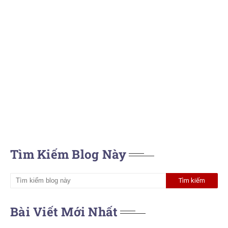
Tìm Kiếm Blog Này
Bài Viết Mới Nhất