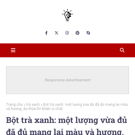
Responsive Advertisement
Trang chủ
trà xanh
Bột trà xanh: một lượng vừa đủ đã đủ mang lại màu
và hương, dư thừa thì khiến vị chát
Bột trà xanh: một lượng vừa đủ
đã đủ mang lại màu và hương,