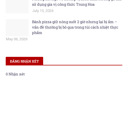
sử dụng gia vị công thức Trung Hoa
July 15, 2026
Bánh pizza giữ nóng suốt 2 giờ nhưng lại bị ẩm –
vấn đề thường bị bỏ qua trong túi cách nhiệt thực
phẩm
May 06, 2026
ĐĂNG NHẬN XÉT
0 Nhận xét