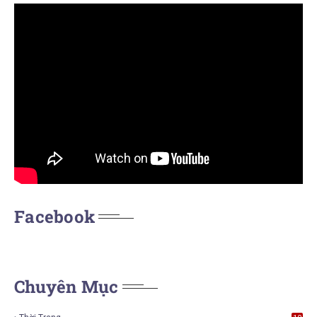
Facebook
Chuyên Mục