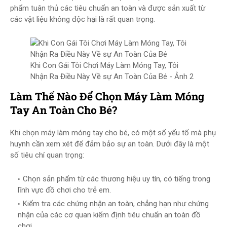
phẩm tuân thủ các tiêu chuẩn an toàn và được sản xuất từ
các vật liệu không độc hại là rất quan trọng.
Khi Con Gái Tôi Chơi Máy Làm Móng Tay, Tôi
Nhận Ra Điều Này Về sự An Toàn Của Bé - Ảnh 2
Làm Thế Nào Để Chọn Máy Làm Móng
Tay An Toàn Cho Bé?
Khi chọn máy làm móng tay cho bé, có một số yếu tố mà phụ
huynh cần xem xét để đảm bảo sự an toàn. Dưới đây là một
số tiêu chí quan trọng:
Chọn sản phẩm từ các thương hiệu uy tín, có tiếng trong
lĩnh vực đồ chơi cho trẻ em.
Kiểm tra các chứng nhận an toàn, chẳng hạn như chứng
nhận của các cơ quan kiểm định tiêu chuẩn an toàn đồ
chơi.