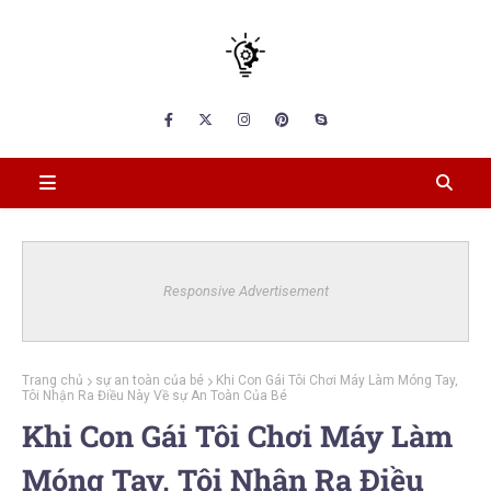
Responsive Advertisement
Trang chủ
sự an toàn của bé
Khi Con Gái Tôi Chơi Máy Làm Móng Tay,
Tôi Nhận Ra Điều Này Về sự An Toàn Của Bé
Khi Con Gái Tôi Chơi Máy Làm
Móng Tay, Tôi Nhận Ra Điều