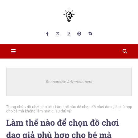
Responsive Advertisement
Trang chủ
đồ chơi cho bé
Làm thế nào để chọn đồ chơi dao giả phù hợp
cho bé mà không làm mất đi sự thú vị?
Làm thế nào để chọn đồ chơi
dao giả phù hợp cho bé mà