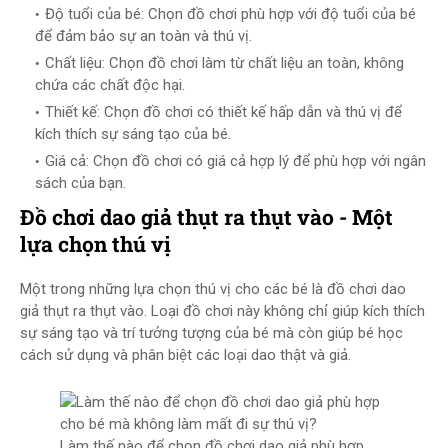
Độ tuổi của bé: Chọn đồ chơi phù hợp với độ tuổi của bé
để đảm bảo sự an toàn và thú vị.
Chất liệu: Chọn đồ chơi làm từ chất liệu an toàn, không
chứa các chất độc hại.
Thiết kế: Chọn đồ chơi có thiết kế hấp dẫn và thú vị để
kích thích sự sáng tạo của bé.
Giá cả: Chọn đồ chơi có giá cả hợp lý để phù hợp với ngân
sách của bạn.
Đồ chơi dao giả thụt ra thụt vào - Một
lựa chọn thú vị
Một trong những lựa chọn thú vị cho các bé là đồ chơi dao
giả thụt ra thụt vào. Loại đồ chơi này không chỉ giúp kích thích
sự sáng tạo và trí tưởng tượng của bé mà còn giúp bé học
cách sử dụng và phân biệt các loại dao thật và giả.
Làm thế nào để chọn đồ chơi dao giả phù hợp