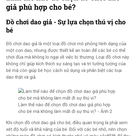
giả phù hợp cho bé?
Đồ chơi dao giả - Sự lựa chọn thú vị cho
bé
Đồ chơi dao giả là một loại đồ chơi mô phỏng hình dạng của
một con dao, nhưng được thiết kế an toàn để các bé có thể
chơi đùa mà không lo ngại về việc bị thương. Loại đồ chơi này
không chỉ giúp kích thích sự sáng tạo và trí tưởng tượng của
bé mà còn giúp bé học cách sử dụng và phân biệt các loại
dao thật và giả.
Làm thế nào để chọn đồ chơi dao giả phù hợp
cho bé mà không làm mất đi sự thú vị? - Ảnh 2
Khi chọn đồ chơi dao giả cho bé, điều quan trọng là phải xem
xét độ tuổi và khả năng của bé. Đối với các bé nhỏ, nên chọn