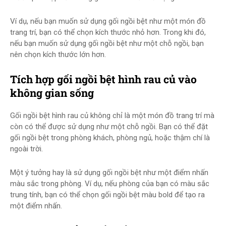
Ví dụ, nếu bạn muốn sử dụng gối ngồi bệt như một món đồ
trang trí, bạn có thể chọn kích thước nhỏ hơn. Trong khi đó,
nếu bạn muốn sử dụng gối ngồi bệt như một chỗ ngồi, bạn
nên chọn kích thước lớn hơn.
Tích hợp gối ngồi bệt hình rau củ vào
không gian sống
Gối ngồi bệt hình rau củ không chỉ là một món đồ trang trí mà
còn có thể được sử dụng như một chỗ ngồi. Bạn có thể đặt
gối ngồi bệt trong phòng khách, phòng ngủ, hoặc thậm chí là
ngoài trời.
Một ý tưởng hay là sử dụng gối ngồi bệt như một điểm nhấn
màu sắc trong phòng. Ví dụ, nếu phòng của bạn có màu sắc
trung tính, bạn có thể chọn gối ngồi bệt màu bold để tạo ra
một điểm nhấn.