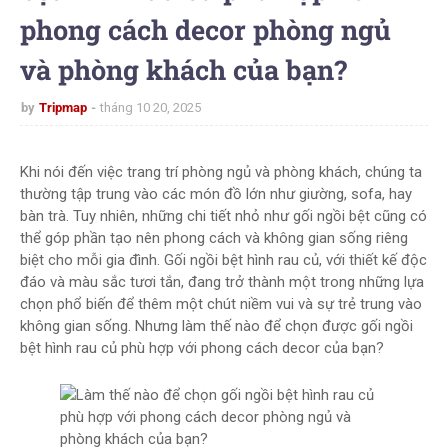
phong cách decor phòng ngủ
và phòng khách của bạn?
by
Tripmap
tháng 10 20, 2025
Khi nói đến việc trang trí phòng ngủ và phòng khách, chúng ta
thường tập trung vào các món đồ lớn như giường, sofa, hay
bàn trà. Tuy nhiên, những chi tiết nhỏ như gối ngồi bệt cũng có
thể góp phần tạo nên phong cách và không gian sống riêng
biệt cho mỗi gia đình. Gối ngồi bệt hình rau củ, với thiết kế độc
đáo và màu sắc tươi tắn, đang trở thành một trong những lựa
chọn phổ biến để thêm một chút niềm vui và sự trẻ trung vào
không gian sống. Nhưng làm thế nào để chọn được gối ngồi
bệt hình rau củ phù hợp với phong cách decor của bạn?