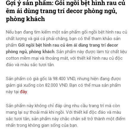
Gợi ý sản phẩm: Gối ngồi bệt hình rau củ
êm ái dùng trang trí decor phòng ngủ,
phòng khách
Nếu bạn đang tìm kiếm một sản phẩm gối ngồi bệt hình rau củ
chất lượng và giá cả phải chăng, bạn có thể tham khảo sản
phẩm
Gối ngồi bệt hình rau củ êm ái dùng trang trí decor
phòng ngủ, phòng khách
. Sản phẩm này được làm từ chất liệu
cotton mềm mại và thoáng mát, với thiết kế hình rau củ độc
đáo và màu sắc tươi tắn.
Sản phẩm có giá gốc là 98.400 VND, nhưng hiện đang được
giảm giá xuống còn 82.000 VND. Bạn có thể mua sản phẩm
này tại
đây
.
Sản phẩm này không chỉ đáp ứng nhu cầu trang trí mà còn
mang lại sự thoải mái khi ngồi. Với thiết kế độc đáo và màu
sắc tươi tắn, sản phẩm này chắc chắn sẽ trở thành một điểm
nhấn trong không gian sống của bạn.