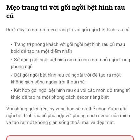
Mẹo trang trí với gối ngồi bệt hình rau
củ
Dưới đây là một số mẹo trang trí với gối ngồi bệt hình rau củ:
Trang trí phòng khách với gối ngồi bệt hình rau củ màu
bold để tạo ra một điểm nhấn
Sử dụng gối ngồi bệt hình rau củ như một chỗ ngồi trong
phòng ngủ
Đặt gối ngồi bệt hình rau củ ngoài trời để tạo ra một
không gian sống ngoài trời thoải mái
Kết hợp gối ngồi bệt hình rau củ với các món đồ trang trí
khác để tạo ra một phong cách decor riêng biệt
Với những gợi ý trên, hy vọng bạn sẽ có thể chọn được gối
ngồi bệt hình rau củ phù hợp với phong cách decor của mình
và tạo ra một không gian sống thoải mái và đẹp mắt.