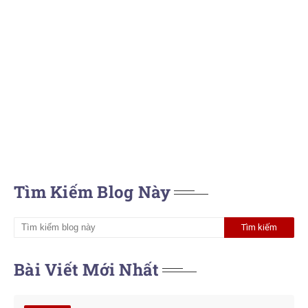
Tìm Kiếm Blog Này
Bài Viết Mới Nhất