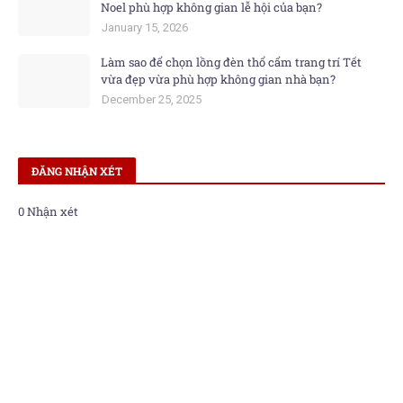
Noel phù hợp không gian lễ hội của bạn?
January 15, 2026
Làm sao để chọn lồng đèn thổ cẩm trang trí Tết
vừa đẹp vừa phù hợp không gian nhà bạn?
December 25, 2025
ĐĂNG NHẬN XÉT
0 Nhận xét