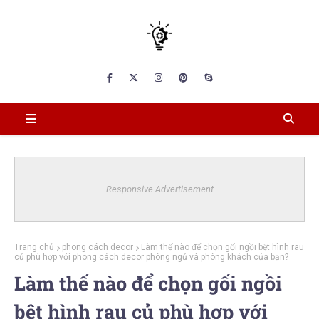
Responsive Advertisement
Trang chủ
phong cách decor
Làm thế nào để chọn gối ngồi bệt hình rau
củ phù hợp với phong cách decor phòng ngủ và phòng khách của bạn?
Làm thế nào để chọn gối ngồi
bệt hình rau củ phù hợp với