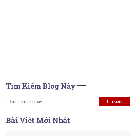
Tìm Kiếm Blog Này
Bài Viết Mới Nhất