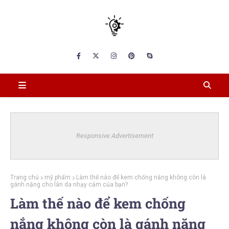
Responsive Advertisement
Trang chủ
mỹ phẩm
Làm thế nào để kem chống nắng không còn là
gánh nặng cho làn da nhạy cảm của bạn?
Làm thế nào để kem chống
nắng không còn là gánh nặng