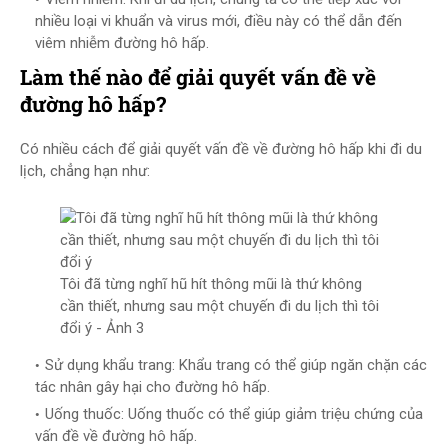
nhiều loại vi khuẩn và virus mới, điều này có thể dẫn đến
viêm nhiễm đường hô hấp.
Làm thế nào để giải quyết vấn đề về
đường hô hấp?
Có nhiều cách để giải quyết vấn đề về đường hô hấp khi đi du
lịch, chẳng hạn như:
Tôi đã từng nghĩ hũ hít thông mũi là thứ không
cần thiết, nhưng sau một chuyến đi du lịch thì tôi
đổi ý - Ảnh 3
Sử dụng khẩu trang: Khẩu trang có thể giúp ngăn chặn các
tác nhân gây hại cho đường hô hấp.
Uống thuốc: Uống thuốc có thể giúp giảm triệu chứng của
vấn đề về đường hô hấp.