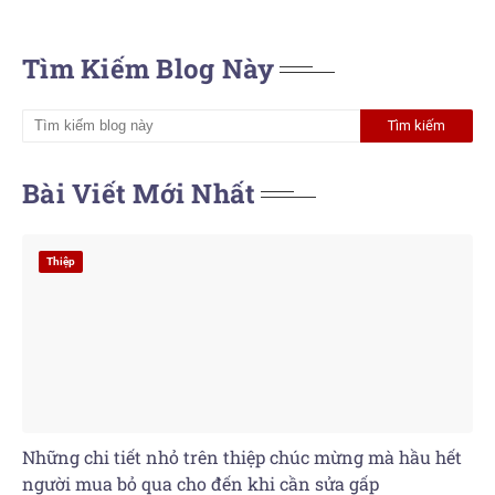
Tìm Kiếm Blog Này
Bài Viết Mới Nhất
Thiệp
Những chi tiết nhỏ trên thiệp chúc mừng mà hầu hết
người mua bỏ qua cho đến khi cần sửa gấp