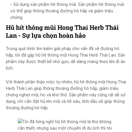
Sử dụng sản phẩm hít thông mũi: Sản phẩm hít thông mũi
có thể giúp thông thoáng đường hô hấp và giảm triệu
chứng.
Hũ hít thông mũi Hong Thai Herb Thái
Lan - Sự lựa chọn hoàn hảo
Trong quá trình tìm kiếm giải pháp cho vấn đề về đường hô
hấp, tôi đã gặp hũ hít thông mũi Hong Thai Herb Thái Lan. Sản
phẩm này được thiết kế nhỏ gọn, dễ dàng mang theo khi đi du
lịch.
Với thành phần thảo mộc tự nhiên, hũ hít thông mũi Hong Thai
Herb Thái Lan giúp thông thoáng đường hô hấp, giảm triệu
chứng nghẹt mũi, ho và khó thở. Sản phẩm này cũng rất dễ sử
dụng, chỉ cần đặt hũ lên mũi và hít sâu, tinh dầu sẽ giúp thông
thoáng đường hô hấp.