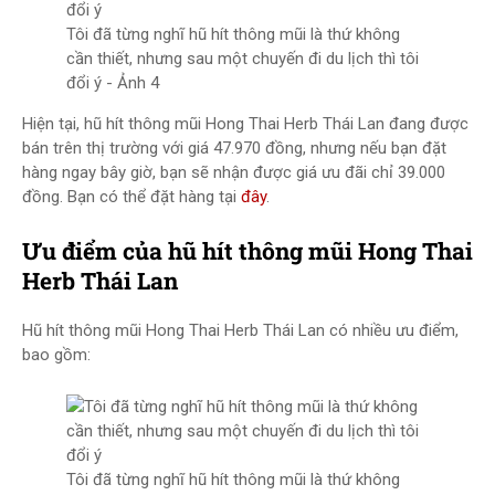
Tôi đã từng nghĩ hũ hít thông mũi là thứ không
cần thiết, nhưng sau một chuyến đi du lịch thì tôi
đổi ý - Ảnh 4
Hiện tại, hũ hít thông mũi Hong Thai Herb Thái Lan đang được
bán trên thị trường với giá 47.970 đồng, nhưng nếu bạn đặt
hàng ngay bây giờ, bạn sẽ nhận được giá ưu đãi chỉ 39.000
đồng. Bạn có thể đặt hàng tại
đây
.
Ưu điểm của hũ hít thông mũi Hong Thai
Herb Thái Lan
Hũ hít thông mũi Hong Thai Herb Thái Lan có nhiều ưu điểm,
bao gồm:
Tôi đã từng nghĩ hũ hít thông mũi là thứ không