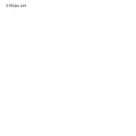
0 Nhận xét