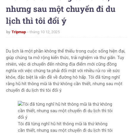
nhưng sau một chuyến đi du
lịch thì tôi đổi ý
by
Tripmap
tháng 10 12, 2025
Du lịch là một phần không thể thiếu trong cuộc sống hiện đại,
giúp chúng ta mở rộng kiến thức, trải nghiệm và thư giãn. Tuy
nhiên, việc di chuyển đến những địa điểm mới cũng đồng
nghĩa với việc chúng ta phải đối mặt với nhiều rủi ro về sức
khỏe, đặc biệt là vấn đề về đường hô hấp. Tôi đã từng nghĩ
rằng hũ hít thông mũi là thứ không cần thiết, nhưng sau một
chuyến đi du lịch thì tôi đổi ý.
Tôi đã từng nghĩ hũ hít thông mũi là thứ không
cần thiết, nhưng sau một chuyến đi du lịch thì tôi