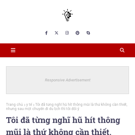
Responsive Advertisement
Trang chủ
y tế
Tôi đã từng nghĩ hũ hít thông mũi là thứ không cần thiết,
nhưng sau một chuyến đi du lịch thì tôi đổi ý
Tôi đã từng nghĩ hũ hít thông
mũi là thứ không cần thiết,