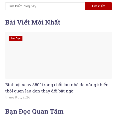
Bài Viết Mới Nhất
Lau Dọn
Bình xịt xoay 360° trong chổi lau nhà đa năng khiến
thói quen lau dọn thay đổi bất ngờ
tháng 8 05, 2026
Bạn Đọc Quan Tâm