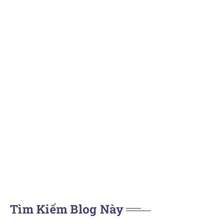
Tìm Kiếm Blog Này