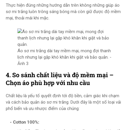
Thực hiện đúng những hướng dẫn trên không những giúp áo
sơ mi trắng luôn trông sáng bóng mà còn giữ được độ mềm
mại, thoải mái khi mặc.
Áo sơ mi trắng dài tay mềm mại, mong đợi thanh
lịch nhưng lại gặp khó khăn khi giặt và bảo quản. -
Ảnh 3
4. So sánh chất liệu và độ mềm mại –
Chọn áo phù hợp với nhu cầu
Chất liệu là yếu tố quyết định tới độ bền, cảm giác khi chạm
và cách bảo quản áo sơ mi trắng. Dưới đây là một số loại vải
phổ biến và ưu nhược điểm của chúng:
Cotton 100%: