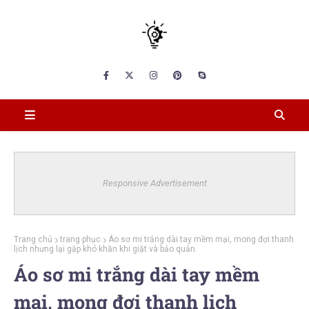
Responsive Advertisement
Trang chủ
trang phục
Áo sơ mi trắng dài tay mềm mại, mong đợi thanh
lịch nhưng lại gặp khó khăn khi giặt và bảo quản.
Áo sơ mi trắng dài tay mềm
mại, mong đợi thanh lịch