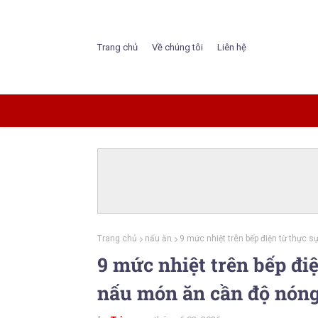
Trang chủ
Về chúng tôi
Liên hệ
Trang chủ
nấu ăn
9 mức nhiệt trên bếp điện từ thực 
9 mức nhiệt trên bếp đi
nấu món ăn cần độ nóng