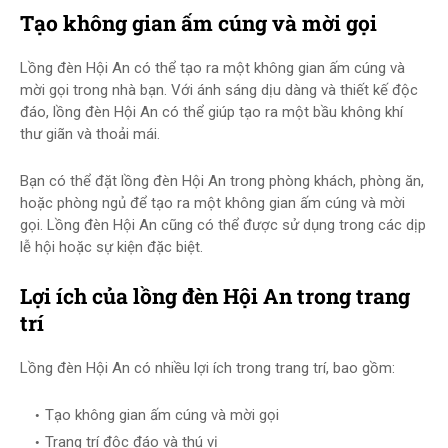
Tạo không gian ấm cúng và mời gọi
Lồng đèn Hội An có thể tạo ra một không gian ấm cúng và
mời gọi trong nhà bạn. Với ánh sáng dịu dàng và thiết kế độc
đáo, lồng đèn Hội An có thể giúp tạo ra một bầu không khí
thư giãn và thoải mái.
Bạn có thể đặt lồng đèn Hội An trong phòng khách, phòng ăn,
hoặc phòng ngủ để tạo ra một không gian ấm cúng và mời
gọi. Lồng đèn Hội An cũng có thể được sử dụng trong các dịp
lễ hội hoặc sự kiện đặc biệt.
Lợi ích của lồng đèn Hội An trong trang
trí
Lồng đèn Hội An có nhiều lợi ích trong trang trí, bao gồm:
Tạo không gian ấm cúng và mời gọi
Trang trí độc đáo và thú vị