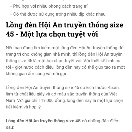
Phù hợp với nhiều phong cách trang trí
Có thể được sử dụng trong nhiều dịp khác nhau
Lồng đèn Hội An truyền thống size
45 - Một lựa chọn tuyệt vời
Nếu bạn đang tìm kiếm một lồng đèn Hội An truyền thống để
trang trí cho không gian nhà mình, thì lồng đèn Hội An truyền
thống size 45 là một lựa chọn tuyệt vời. Với thiết kế hình củ
tỏi - giọt nước cách điệu, lồng đèn này có thể giúp tạo ra một
không gian ấm cúng và mời gọi.
Lồng đèn Hội An truyền thống size 45 có kích thước 45cm,
làm từ chất liệu giấy và có màu sắc truyền thống của Việt
Nam. Với giá chỉ 119.000 đồng, lồng đèn này là một lựa chọn
tiết kiệm và hợp lý.
Lồng đèn Hội An truyền thống size 45
có những đặc điểm
sau: