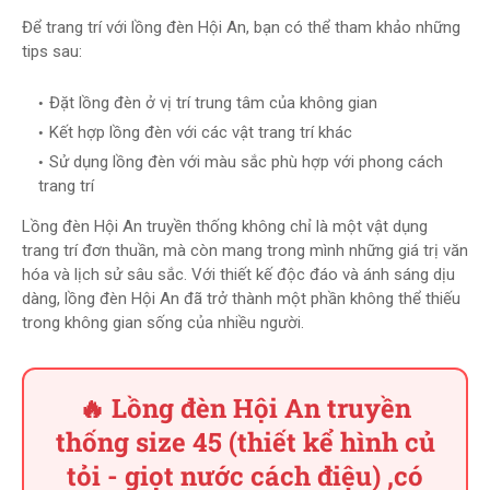
Để trang trí với lồng đèn Hội An, bạn có thể tham khảo những
tips sau:
Đặt lồng đèn ở vị trí trung tâm của không gian
Kết hợp lồng đèn với các vật trang trí khác
Sử dụng lồng đèn với màu sắc phù hợp với phong cách
trang trí
Lồng đèn Hội An truyền thống không chỉ là một vật dụng
trang trí đơn thuần, mà còn mang trong mình những giá trị văn
hóa và lịch sử sâu sắc. Với thiết kế độc đáo và ánh sáng dịu
dàng, lồng đèn Hội An đã trở thành một phần không thể thiếu
trong không gian sống của nhiều người.
🔥 Lồng đèn Hội An truyền
thống size 45 (thiết kể hình củ
tỏi - giọt nước cách điệu) ,có