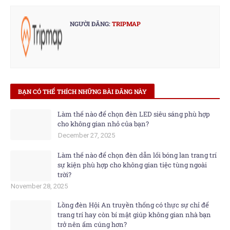
NGƯỜI ĐĂNG:
TRIPMAP
BẠN CÓ THỂ THÍCH NHỮNG BÀI ĐĂNG NÀY
Làm thế nào để chọn đèn LED siêu sáng phù hợp
cho không gian nhỏ của bạn?
December 27, 2025
Làm thế nào để chọn đèn dẫn lối bóng lan trang trí
sự kiện phù hợp cho không gian tiệc tùng ngoài
trời?
November 28, 2025
Lồng đèn Hội An truyền thống có thực sự chỉ để
trang trí hay còn bí mật giúp không gian nhà bạn
trở nên ấm cúng hơn?