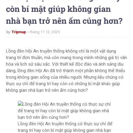
còn bí mật giúp không gian
nhà bạn trở nên ấm cúng hơn?
by
Tripmap
tháng 11 12, 2025
Lồng đèn Hội An truyền thống không chỉ là một vật dụng
trang trí đơn thuần, mà còn mang trong mình những giá trị văn
hóa và lịch sử sâu sắc. Với thiết kế độc đáo và ánh sáng dịu
dàng, lồng đèn Hội An đã trở thành một phần không thể thiếu
trong không gian sống của nhiều người. Nhưng liệu chúng có
thực sự chỉ để trang trí hay còn có những bí mật khác giúp
không gian nhà bạn trở nên ấm cúng hơn?
Lồng đèn Hội An truyền thống có thực sự chỉ để
trang trí hay còn bí mật giúp không gian nhà bạn