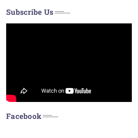
Subscribe Us
Facebook