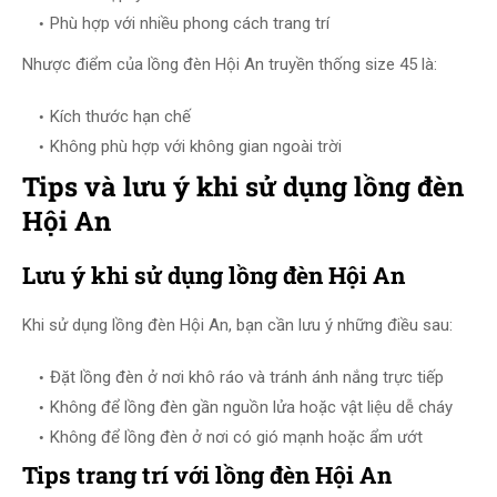
Phù hợp với nhiều phong cách trang trí
Nhược điểm của lồng đèn Hội An truyền thống size 45 là:
Kích thước hạn chế
Không phù hợp với không gian ngoài trời
Tips và lưu ý khi sử dụng lồng đèn
Hội An
Lưu ý khi sử dụng lồng đèn Hội An
Khi sử dụng lồng đèn Hội An, bạn cần lưu ý những điều sau:
Đặt lồng đèn ở nơi khô ráo và tránh ánh nắng trực tiếp
Không để lồng đèn gần nguồn lửa hoặc vật liệu dễ cháy
Không để lồng đèn ở nơi có gió mạnh hoặc ẩm ướt
Tips trang trí với lồng đèn Hội An