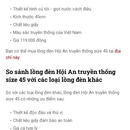
Thiết kế hình củ tỏi - giọt nước cách điệu
Kích thước 45cm
Chất liệu giấy
Màu sắc truyền thống của Việt Nam
Giá 119.000 đồng
Bạn có thể mua lồng đèn Hội An truyền thống size 45 tại
địa
chỉ này
.
So sánh lồng đèn Hội An truyền thống
size 45 với các loại lồng đèn khác
So với các loại lồng đèn khác, lồng đèn Hội An truyền thống
size 45 có những ưu điểm sau:
Thiết kế độc đáo và thú vị
Chất liệu giấy đảm bảo an toàn
Giá cả hợp lý