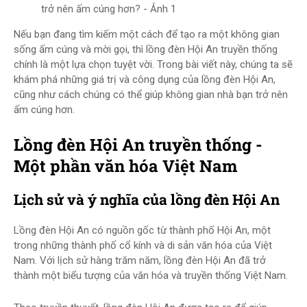
trở nên ấm cúng hơn? - Ảnh 1
Nếu bạn đang tìm kiếm một cách để tạo ra một không gian
sống ấm cúng và mời gọi, thì lồng đèn Hội An truyền thống
chính là một lựa chọn tuyệt vời. Trong bài viết này, chúng ta sẽ
khám phá những giá trị và công dụng của lồng đèn Hội An,
cũng như cách chúng có thể giúp không gian nhà bạn trở nên
ấm cúng hơn.
Lồng đèn Hội An truyền thống -
Một phần văn hóa Việt Nam
Lịch sử và ý nghĩa của lồng đèn Hội An
Lồng đèn Hội An có nguồn gốc từ thành phố Hội An, một
trong những thành phố cổ kính và di sản văn hóa của Việt
Nam. Với lịch sử hàng trăm năm, lồng đèn Hội An đã trở
thành một biểu tượng của văn hóa và truyền thống Việt Nam.