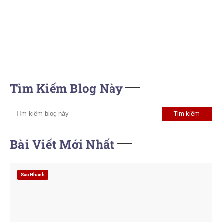
Tìm Kiếm Blog Này
Bài Viết Mới Nhất
Sạc Nhanh