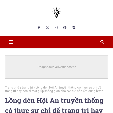
Responsive Advertisement
Trang chủ
trang trí
Lồng đèn Hội An truyền thống có thực sự chỉ để
trang trí hay còn bí mật giúp không gian nhà bạn trở nên ấm cúng hơn?
Lồng đèn Hội An truyền thống
có thực sự chỉ để trang trí hay