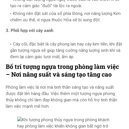
tạo ra cảm giác “đuổi” tài lộc ra ngoài.
Không nên đặt sát cửa sổ phía Đông, nơi năng lượng Kim
chiếm ưu thế, vì ngựa thuộc Hỏa sẽ bị xung đột.
3. Phối hợp với cây xanh
Cây cối, đặc biệt là cây phong lan hay cây kim tiền, khi đặt
gần tượng ngựa sẽ giúp tăng cường năng lượng sinh khí và
đem lại cảm giác tươi mát, ấm áp.
Bố trí tượng ngựa trong phòng làm việc
– Nơi năng suất và sáng tạo tăng cao
Phòng làm việc là nơi mà tinh thần sáng tạo và năng suất
được đặt lên hàng đầu. Việc thêm một tượng ngựa phong
thủy không chỉ làm đẹp không gian mà còn hỗ trợ tinh thần
làm việc mạnh mẽ hơn.