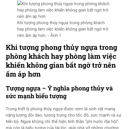
Khi tượng phong thủy ngựa trong phòng khách
hay phòng làm việc khiến không gian bất ngờ trở
nên ấm áp hơn. - Ảnh 1
Khi tượng phong thủy ngựa trong
phòng khách hay phòng làm việc
khiến không gian bất ngờ trở nên
ấm áp hơn
Tượng ngựa – Ý nghĩa phong thủy và
sức mạnh biểu tượng
Trong triết lý phong thủy, ngựa được xem là sinh vật mang
năng lượng dồi dào, tượng trưng cho tốc độ, sức mạnh và sự
tiến bộ. Ngựa không chỉ thể hiện tinh thần “phi nước đại hội”
mà còn là biểu tượng của tài lộc, giúp phá vỡ những chướng