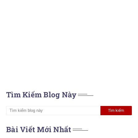
Tìm Kiếm Blog Này
Bài Viết Mới Nhất