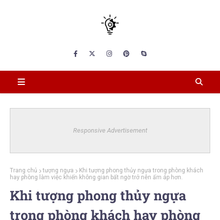
Responsive Advertisement
Trang chủ
tượng ngựa
Khi tượng phong thủy ngựa trong phòng khách
hay phòng làm việc khiến không gian bất ngờ trở nên ấm áp hơn.
Khi tượng phong thủy ngựa
trong phòng khách hay phòng