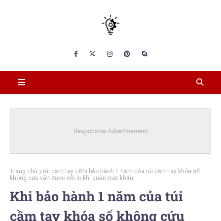
Responsive Advertisement
Trang chủ
túi cầm tay
Khi bảo hành 1 năm của túi cầm tay khóa số
không cứu vãn được nỗi lo khi quên mật khẩu
Khi bảo hành 1 năm của túi
cầm tay khóa số không cứu