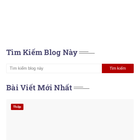
Tìm Kiếm Blog Này
Bài Viết Mới Nhất
Thiệp