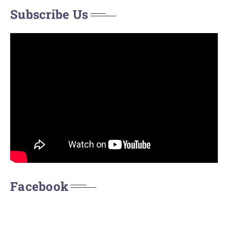
Subscribe Us
Facebook