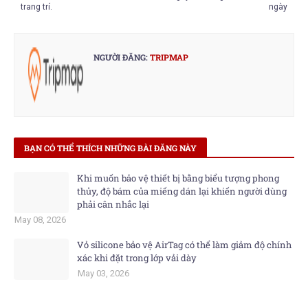
trang trí.
ngày
NGƯỜI ĐĂNG:
TRIPMAP
BẠN CÓ THỂ THÍCH NHỮNG BÀI ĐĂNG NÀY
Khi muốn bảo vệ thiết bị bằng biểu tượng phong
thủy, độ bám của miếng dán lại khiến người dùng
phải cân nhắc lại
May 08, 2026
Vỏ silicone bảo vệ AirTag có thể làm giảm độ chính
xác khi đặt trong lớp vải dày
May 03, 2026