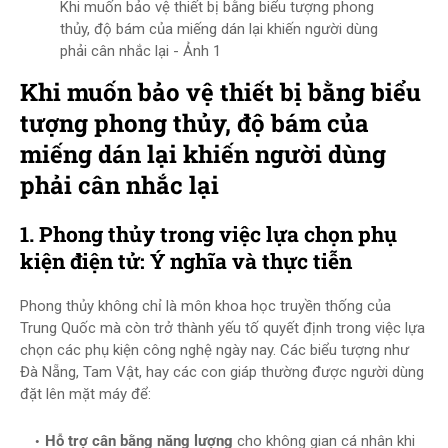
Khi muốn bảo vệ thiết bị bằng biểu tượng phong
thủy, độ bám của miếng dán lại khiến người dùng
phải cân nhắc lại - Ảnh 1
Khi muốn bảo vệ thiết bị bằng biểu
tượng phong thủy, độ bám của
miếng dán lại khiến người dùng
phải cân nhắc lại
1. Phong thủy trong việc lựa chọn phụ
kiện điện tử: Ý nghĩa và thực tiễn
Phong thủy không chỉ là môn khoa học truyền thống của
Trung Quốc mà còn trở thành yếu tố quyết định trong việc lựa
chọn các phụ kiện công nghệ ngày nay. Các biểu tượng như
Đà Nẵng, Tam Vật, hay các con giáp thường được người dùng
đặt lên mặt máy để:
Hỗ trợ cân bằng năng lượng
cho không gian cá nhân khi