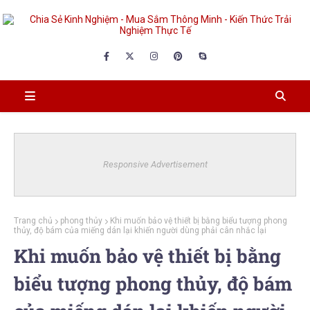
Responsive Advertisement
Trang chủ
phong thủy
Khi muốn bảo vệ thiết bị bằng biểu tượng phong
thủy, độ bám của miếng dán lại khiến người dùng phải cân nhắc lại
Khi muốn bảo vệ thiết bị bằng
biểu tượng phong thủy, độ bám