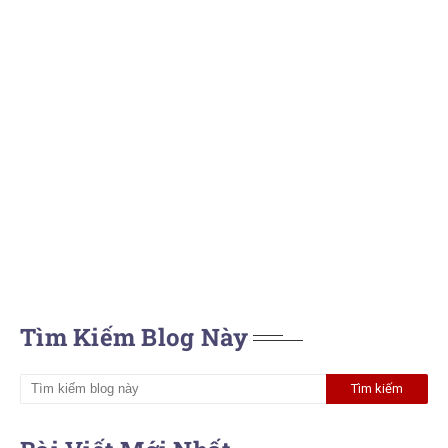
Tìm Kiếm Blog Này