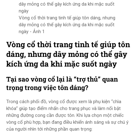
Vòng cổ thời trang tinh tế giúp tôn dáng, nhưng
dây mỏng có thể gây kích ứng da khi mặc suốt
ngày - Ảnh 1
Vòng cổ thời trang tinh tế giúp tôn
dáng, nhưng dây mỏng có thể gây
kích ứng da khi mặc suốt ngày
Tại sao vòng cổ lại là “trợ thủ” quan
trọng trong việc tôn dáng?
Trong cách phối đồ, vòng cổ được xem là phụ kiện “chìa
khóa” giúp tạo điểm nhấn cho trang phục và làm nổi bật
những đường cong cần được tôn. Khi lựa chọn một chiếc
vòng cổ phù hợp, bạn đang điều khiển ánh sáng và sự chú ý
của người nhìn tới những phần quan trọng: