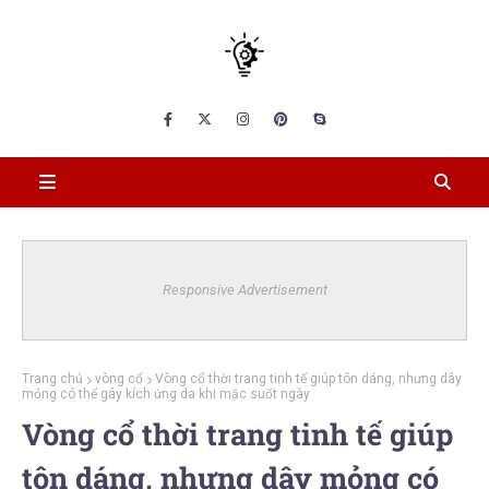
Responsive Advertisement
Trang chủ
vòng cổ
Vòng cổ thời trang tinh tế giúp tôn dáng, nhưng dây
mỏng có thể gây kích ứng da khi mặc suốt ngày
Vòng cổ thời trang tinh tế giúp
tôn dáng, nhưng dây mỏng có