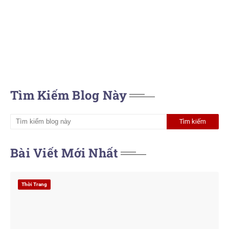
Tìm Kiếm Blog Này
Bài Viết Mới Nhất
Thời Trang