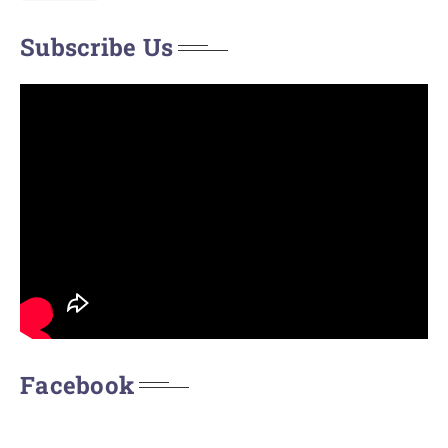
Subscribe Us
Facebook