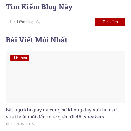
Tìm Kiếm Blog Này
Bài Viết Mới Nhất
Thời Trang
Bất ngờ khi giày da công sở không dây vừa lịch sự
vừa thoải mái đến mức quên đi đôi sneakers.
tháng 8 06, 2026