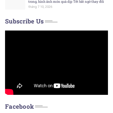
trong, hình ảnh món quà dịp Tết bất ngờ thay đổi
tháng 7 10, 2026
Subscribe Us
Facebook