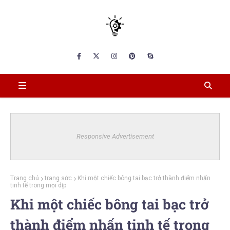
Responsive Advertisement
Trang chủ
trang sức
Khi một chiếc bông tai bạc trở thành điểm nhấn
tinh tế trong mọi dịp
Khi một chiếc bông tai bạc trở
thành điểm nhấn tinh tế trong