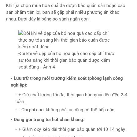
Khi lựa chọn mua hoa quả đã được bảo quản sẵn hoặc các
sản phẩm tiện lợi, bạn sẽ gặp phải nhiều phương án khác
nhau. Dưới đây là bảng so sánh ngắn gọn:
Đôi khi vẻ đẹp của bó hoa quả cao cấp chỉ thực
sự tỏa sáng khi thời gian bảo quản được kiểm
soát đúng - Ảnh 4
Lưu trữ trong môi trường kiểm soát (phòng lạnh công
nghiệp):
+ Giữ chất lượng tối đa, thời gian bảo quản lên đến 2‑4
tuần.
- Chi phí cao, không phải ai cũng có thể tiếp cận.
Đóng gói trong túi hút chân không:
+ Giảm oxy, kéo dài thời gian bảo quản tới 10‑14 ngày.