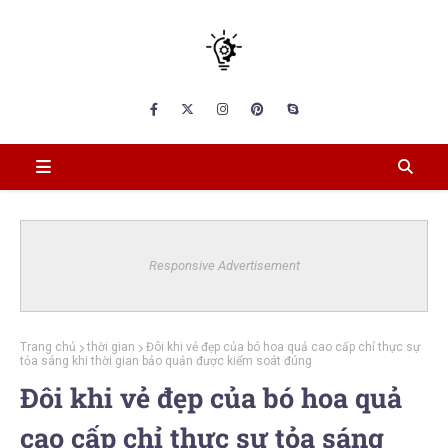
Responsive Advertisement
Trang chủ
thời gian
Đôi khi vẻ đẹp của bó hoa quả cao cấp chỉ thực sự
tỏa sáng khi thời gian bảo quản được kiểm soát đúng
Đôi khi vẻ đẹp của bó hoa quả
cao cấp chỉ thực sự tỏa sáng