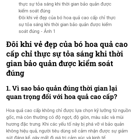
Đôi khi vẻ đẹp của bó hoa quả cao cấp chỉ thực
sự tỏa sáng khi thời gian bảo quản được kiểm
soát đúng - Ảnh 1
Đôi khi vẻ đẹp của bó hoa quả cao
cấp chỉ thực sự tỏa sáng khi thời
gian bảo quản được kiểm soát
đúng
1. Vì sao bảo quản đúng thời gian lại
quan trọng đối với hoa quả cao cấp?
Hoa quả cao cấp không chỉ được lựa chọn kỹ lưỡng từ nguồn
gốc, mà còn thường có độ ngọt, độ giòn, màu sắc và mùi
hương đặc trưng. Khi các yếu tố này bị phá vỡ vì bảo quản
không hiệu quả, người tiêu dùng sẽ cảm nhận được sự giảm
sút đáng kể, gây mất đi giá trị cảm xúc và kinh tế.