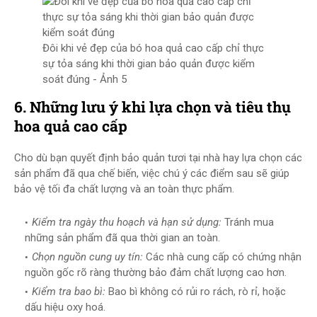
Đôi khi vẻ đẹp của bó hoa quả cao cấp chỉ thực
sự tỏa sáng khi thời gian bảo quản được kiểm
soát đúng - Ảnh 5
6. Những lưu ý khi lựa chọn và tiêu thụ
hoa quả cao cấp
Cho dù bạn quyết định bảo quản tươi tại nhà hay lựa chọn các
sản phẩm đã qua chế biến, việc chú ý các điểm sau sẽ giúp
bảo vệ tối đa chất lượng và an toàn thực phẩm.
Kiểm tra ngày thu hoạch và hạn sử dụng:
Tránh mua
những sản phẩm đã qua thời gian an toàn.
Chọn nguồn cung uy tín:
Các nhà cung cấp có chứng nhận
nguồn gốc rõ ràng thường bảo đảm chất lượng cao hơn.
Kiểm tra bao bì:
Bao bì không có rủi ro rách, rò rỉ, hoặc
dấu hiệu oxy hoá.