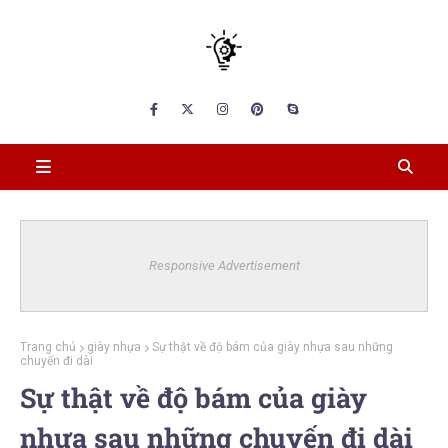
Responsive Advertisement
Trang chủ
giày nhựa
Sự thật về độ bám của giày nhựa sau những
chuyến đi dài​
Sự thật về độ bám của giày
nhựa sau những chuyến đi dài​