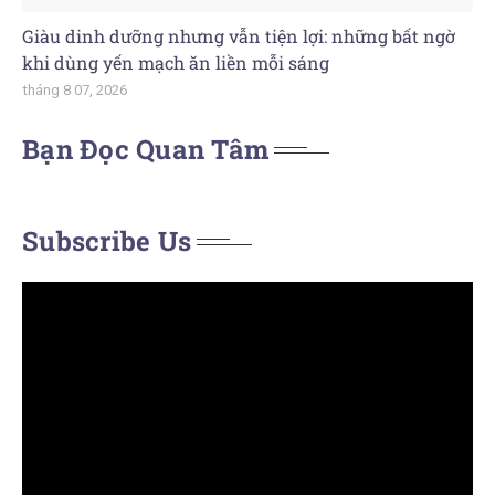
Giàu dinh dưỡng nhưng vẫn tiện lợi: những bất ngờ
khi dùng yến mạch ăn liền mỗi sáng
tháng 8 07, 2026
Bạn Đọc Quan Tâm
Subscribe Us