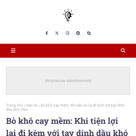
Responsive Advertisement
Trang chủ
tiện lợi
Bò khô cay mềm: Khi tiện lợi lại đi kèm với tay dính
dầu khó chịu
Bò khô cay mềm: Khi tiện lợi
lại đi kèm với tay dính dầu khó