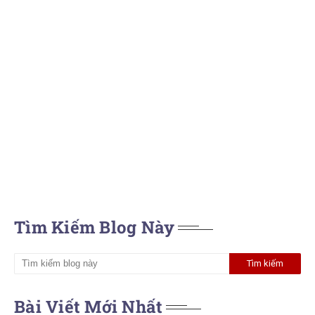
Tìm Kiếm Blog Này
Bài Viết Mới Nhất