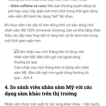
Giảm caffeine và rượu
: Nếu bạn thường xuyên dùng cà
phê hay rượu, hãy giảm bớt một chút trong thời gian dùng
viên sâm để tránh tác dụng “kẹt” lẫn nhau.
Khi thực hiện các yếu tố trên đồng thời với việc dùng
viên
nhân sâm Mỹ 100% American Ginseng
, bạn có khả năng nhận
thấy các dấu hiệu thay đổi rõ ràng hơn và ổn định hơn trong
một thời gian ngắn hơn.
Cảm nhận sau một tháng kiên trì dùng viên nhân
sâm Mỹ: điều bất ngờ mà người dùng thường bỏ
qua - Ảnh 4
4. So sánh viên nhân sâm Mỹ với các
dạng sâm khác trên thị trường
Nhân sâm được sản xuất từ các vùng khác nhau – Hàn Quốc,