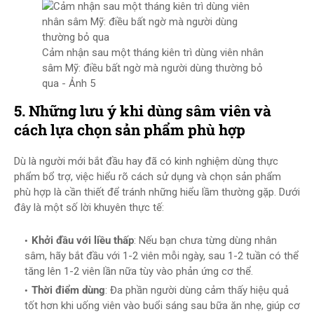
Cảm nhận sau một tháng kiên trì dùng viên nhân
sâm Mỹ: điều bất ngờ mà người dùng thường bỏ
qua - Ảnh 5
5. Những lưu ý khi dùng sâm viên và
cách lựa chọn sản phẩm phù hợp
Dù là người mới bắt đầu hay đã có kinh nghiệm dùng thực
phẩm bổ trợ, việc hiểu rõ cách sử dụng và chọn sản phẩm
phù hợp là cần thiết để tránh những hiểu lầm thường gặp. Dưới
đây là một số lời khuyên thực tế:
Khởi đầu với liều thấp
: Nếu bạn chưa từng dùng nhân
sâm, hãy bắt đầu với 1-2 viên mỗi ngày, sau 1-2 tuần có thể
tăng lên 1-2 viên lần nữa tùy vào phản ứng cơ thể.
Thời điểm dùng
: Đa phần người dùng cảm thấy hiệu quả
tốt hơn khi uống viên vào buổi sáng sau bữa ăn nhẹ, giúp cơ