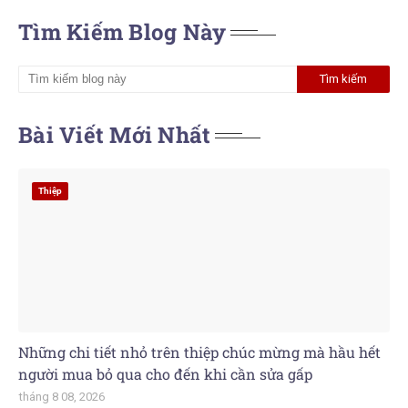
Tìm Kiếm Blog Này
Bài Viết Mới Nhất
Thiệp
Những chi tiết nhỏ trên thiệp chúc mừng mà hầu hết
người mua bỏ qua cho đến khi cần sửa gấp
tháng 8 08, 2026