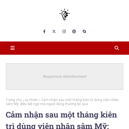
Responsive Advertisement
Trang chủ
tự nhiên
Cảm nhận sau một tháng kiên trì dùng viên nhân
sâm Mỹ: điều bất ngờ mà người dùng thường bỏ qua
Cảm nhận sau một tháng kiên
trì dùng viên nhân sâm Mỹ: