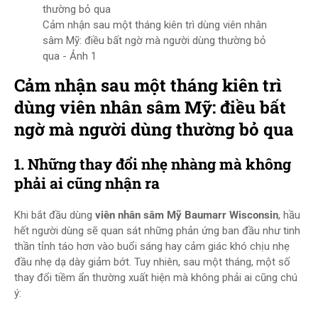
Cảm nhận sau một tháng kiên trì dùng viên nhân
sâm Mỹ: điều bất ngờ mà người dùng thường bỏ
qua - Ảnh 1
Cảm nhận sau một tháng kiên trì
dùng viên nhân sâm Mỹ: điều bất
ngờ mà người dùng thường bỏ qua
1. Những thay đổi nhẹ nhàng mà không
phải ai cũng nhận ra
Khi bắt đầu dùng
viên nhân sâm Mỹ Baumarr Wisconsin
, hầu
hết người dùng sẽ quan sát những phản ứng ban đầu như tinh
thần tỉnh táo hơn vào buổi sáng hay cảm giác khó chịu nhẹ
đầu nhẹ dạ dày giảm bớt. Tuy nhiên, sau một tháng, một số
thay đổi tiềm ẩn thường xuất hiện mà không phải ai cũng chú
ý: