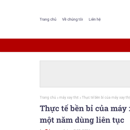
Trang chủ
Về chúng tôi
Liên hệ
Trang chủ
máy xay thịt
Thực tế bền bỉ của máy xay thị
Thực tế bền bỉ của máy x
một năm dùng liên tục