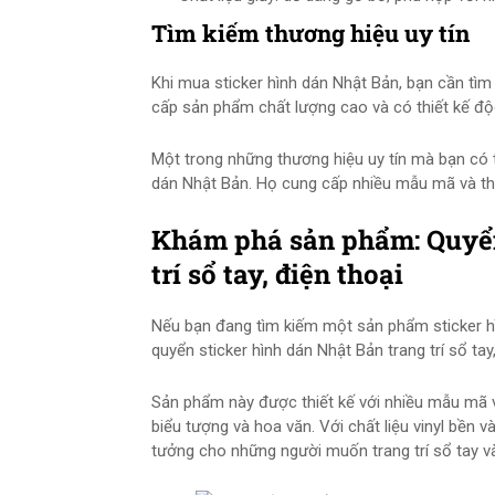
Tìm kiếm thương hiệu uy tín
Khi mua sticker hình dán Nhật Bản, bạn cần tìm
cấp sản phẩm chất lượng cao và có thiết kế độ
Một trong những thương hiệu uy tín mà bạn có 
dán Nhật Bản. Họ cung cấp nhiều mẫu mã và thi
Khám phá sản phẩm: Quyển
trí sổ tay, điện thoại
Nếu bạn đang tìm kiếm một sản phẩm sticker hì
quyển sticker hình dán Nhật Bản trang trí sổ tay,
Sản phẩm này được thiết kế với nhiều mẫu mã v
biểu tượng và hoa văn. Với chất liệu vinyl bền
tưởng cho những người muốn trang trí sổ tay và