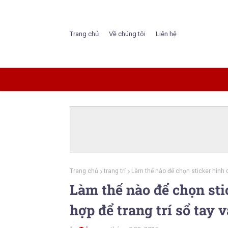
Trang chủ
Về chúng tôi
Liên hệ
Trang chủ
trang trí
Làm thế nào để chọn sticker hình d
Làm thế nào để chọn st
hợp để trang trí sổ tay 