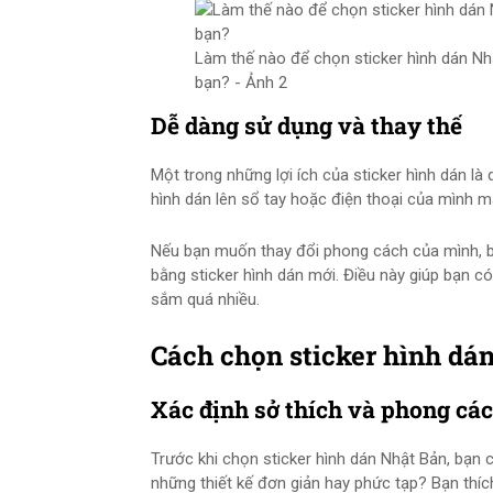
Làm thế nào để chọn sticker hình dán Nhậ
bạn? - Ảnh 2
Dễ dàng sử dụng và thay thế
Một trong những lợi ích của sticker hình dán là
hình dán lên sổ tay hoặc điện thoại của mình 
Nếu bạn muốn thay đổi phong cách của mình, bạ
bằng sticker hình dán mới. Điều này giúp bạn 
sắm quá nhiều.
Cách chọn sticker hình dá
Xác định sở thích và phong cá
Trước khi chọn sticker hình dán Nhật Bản, bạn 
những thiết kế đơn giản hay phức tạp? Bạn t