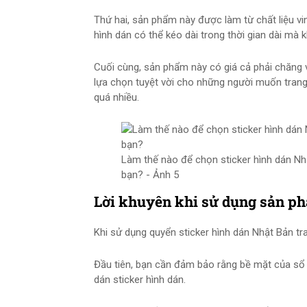
Thứ hai, sản phẩm này được làm từ chất liệu vi
hình dán có thể kéo dài trong thời gian dài mà 
Cuối cùng, sản phẩm này có giá cả phải chăng 
lựa chọn tuyệt vời cho những người muốn trang 
quá nhiều.
Làm thế nào để chọn sticker hình dán Nhậ
bạn? - Ảnh 5
Lời khuyên khi sử dụng sản p
Khi sử dụng quyển sticker hình dán Nhật Bản tran
Đầu tiên, bạn cần đảm bảo rằng bề mặt của sổ 
dán sticker hình dán.