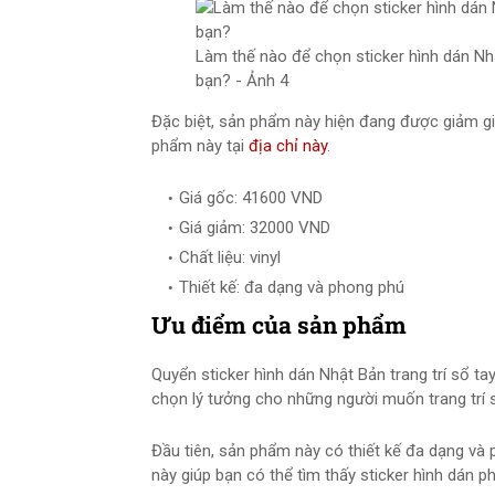
Làm thế nào để chọn sticker hình dán Nhậ
bạn? - Ảnh 4
Đặc biệt, sản phẩm này hiện đang được giảm 
phẩm này tại
địa chỉ này
.
Giá gốc: 41600 VND
Giá giảm: 32000 VND
Chất liệu: vinyl
Thiết kế: đa dạng và phong phú
Ưu điểm của sản phẩm
Quyển sticker hình dán Nhật Bản trang trí sổ ta
chọn lý tưởng cho những người muốn trang trí s
Đầu tiên, sản phẩm này có thiết kế đa dạng và
này giúp bạn có thể tìm thấy sticker hình dán 