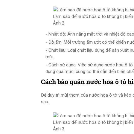
Làm sao để nước hoa ô tô không bị biến 
Ảnh 2
Nhiệt độ: Ánh nắng mặt trời và nhiệt độ ca
Độ ẩm: Môi trường ẩm ướt có thể khiến nướ
Chất liệu: Loại chất liệu dùng để sản xuất
mùi.
Cách sử dụng: Việc sử dụng nước hoa ô tô
dụng quá mức, cũng có thể dẫn đến biến chấ
Cách bảo quản nước hoa ô tô h
Để duy trì mùi thơm của nước hoa ô tô và kéo 
sau:
Làm sao để nước hoa ô tô không bị biến 
Ảnh 3