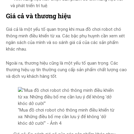
và phát triển trí tuệ.
Giá cả và thương hiệu
Giá cả là một yếu tố quan trọng khi mua đồ chơi robot chó
thông minh điều khiển từ xa. Các bậc phụ huynh cần xem xét
ngân sách của mình và so sánh giá cả của các sản phẩm
khác nhau.
Ngoài ra, thương hiệu cũng là một yếu tố quan trọng. Các
thương hiệu uy tín thường cung cấp sản phẩm chất lượng cao
và dịch vụ khách hàng tốt.
"Mua đồ chơi robot chó thông minh điều khiển từ
xa: Những điều bố mẹ cần lưu ý để không 'dở
khóc dở cười'" - Ảnh 4