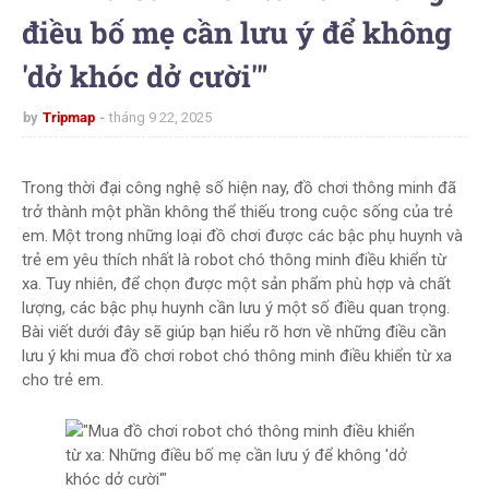
điều bố mẹ cần lưu ý để không
'dở khóc dở cười'"
by
Tripmap
tháng 9 22, 2025
Trong thời đại công nghệ số hiện nay, đồ chơi thông minh đã
trở thành một phần không thể thiếu trong cuộc sống của trẻ
em. Một trong những loại đồ chơi được các bậc phụ huynh và
trẻ em yêu thích nhất là robot chó thông minh điều khiển từ
xa. Tuy nhiên, để chọn được một sản phẩm phù hợp và chất
lượng, các bậc phụ huynh cần lưu ý một số điều quan trọng.
Bài viết dưới đây sẽ giúp bạn hiểu rõ hơn về những điều cần
lưu ý khi mua đồ chơi robot chó thông minh điều khiển từ xa
cho trẻ em.