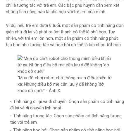
chí là tương tác với trẻ em. Các bậc phụ huynh cần xem xét
những tính năng nào là phù hợp với trẻ em của mình.
Ví dụ, nếu trẻ em dưới 6 tuổi, một sản phẩm có tính năng đơn
giản như đi lại và phát ra âm thanh có thể là phù hợp. Tuy
nhiên, với trẻ em lớn hơn, một sản phẩm có tính năng phức
tạp hơn như tương tác và học hỏi có thể là lựa chọn tốt hơn.
"Mua đồ chơi robot chó thông minh điều khiển từ
xa: Những điều bố mẹ cần lưu ý để không 'dở
khóc dở cười'" - Ảnh 3
Tính năng đi lại và di chuyển: Chọn sản phẩm có tính năng
đi lại và di chuyển linh hoạt.
Tính năng tương tác: Chọn sản phẩm có tính năng tương
tác với trẻ em.
Tính năng học hỏi: Chọn sản phẩm có tính năng học hỏi