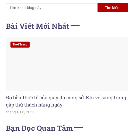
Bài Viết Mới Nhất
Thời Trang
Độ bền thực tế của giày da công sở: Khi vẻ sang trọng
gặp thử thách hàng ngày
tháng 8 06, 2026
Bạn Đọc Quan Tâm