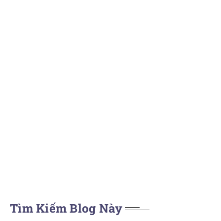
Tìm Kiếm Blog Này