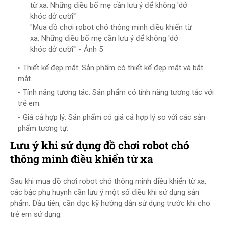
"Mua đồ chơi robot chó thông minh điều khiển từ
xa: Những điều bố mẹ cần lưu ý để không 'dở
khóc dở cười'" - Ảnh 5
Thiết kế đẹp mắt: Sản phẩm có thiết kế đẹp mắt và bắt
mắt.
Tính năng tương tác: Sản phẩm có tính năng tương tác với
trẻ em.
Giá cả hợp lý: Sản phẩm có giá cả hợp lý so với các sản
phẩm tương tự.
Lưu ý khi sử dụng đồ chơi robot chó
thông minh điều khiển từ xa
Sau khi mua đồ chơi robot chó thông minh điều khiển từ xa,
các bậc phụ huynh cần lưu ý một số điều khi sử dụng sản
phẩm. Đầu tiên, cần đọc kỹ hướng dẫn sử dụng trước khi cho
trẻ em sử dụng.