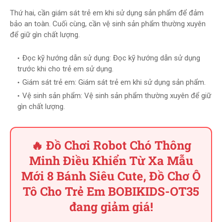
Thứ hai, cần giám sát trẻ em khi sử dụng sản phẩm để đảm
bảo an toàn. Cuối cùng, cần vệ sinh sản phẩm thường xuyên
để giữ gìn chất lượng.
Đọc kỹ hướng dẫn sử dụng: Đọc kỹ hướng dẫn sử dụng
trước khi cho trẻ em sử dụng.
Giám sát trẻ em: Giám sát trẻ em khi sử dụng sản phẩm.
Vệ sinh sản phẩm: Vệ sinh sản phẩm thường xuyên để giữ
gìn chất lượng.
🔥 Đồ Chơi Robot Chó Thông
Minh Điều Khiển Từ Xa Mẫu
Mới 8 Bánh Siêu Cute, Đồ Chơ Ô
Tô Cho Trẻ Em BOBIKIDS-OT35
đang giảm giá!