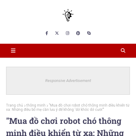
Responsive Advertisement
Trang chủ
thông minh
"Mua đồ chơi robot chó thông minh điều khiển từ
xa: Những điều bố mẹ cần lưu ý để không 'dở khóc dở cười'"
"Mua đồ chơi robot chó thông
minh điều khiển từ xa: Những