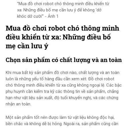
"Mua đồ chơi robot chó thông minh điều khiển từ
xa: Những điều bố mẹ cần lưu ý để không 'dở
khóc dở cười'" - Ảnh 1
Mua đồ chơi robot chó thông minh
điều khiển từ xa: Những điều bố
mẹ cần lưu ý
Chọn sản phẩm có chất lượng và an toàn
Khi mua bất kỳ sản phẩm đồ chơi nào, chất lượng và an toàn
luôn là những yếu tố hàng đầu cần xem xét. Đồ chơi robot
chó thông minh điều khiển từ xa cũng không ngoại lệ. Các bậc
phụ huynh cần kiểm tra kỹ các thông tin về sản phẩm, chẳng
hạn như vật liệu sản xuất, độ tuổi khuyến nghị, và các chứng
nhận an toàn.
Một sản phẩm tốt nên được làm từ vật liệu không độc hại,
bền chắc và không dễ bị hỏng. Ngoài ra, sản phẩm cũng cần