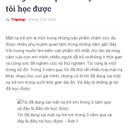
tôi học được
by
Tripmap
tháng 9 24, 2025
Mặt nạ trẻ em là một trong những sản phẩm chăm sóc da
được nhiều phụ huynh quan tâm trong những năm gần đây.
Với mong muốn tìm kiếm sản phẩm tốt nhất cho làn da nhạy
cảm của con em mình, nhiều người đã bỏ ra không ít thời gian
và công sức để nghiên cứu và thử nghiệm. Tôi cũng là một
trong số đó. Trong 3 năm qua, tôi đã thử rất nhiều loại mặt nạ
khác nhau cho con gái mình, nhưng có lẽ tôi đã dùng sai mặt
nạ trẻ em trong suốt thời gian dài đó. Và đây là những gì tôi
đã học được.
Tôi đã dùng sai mặt nạ trẻ em trong 3 năm qua và
đây là điều tôi học được - Ảnh 1