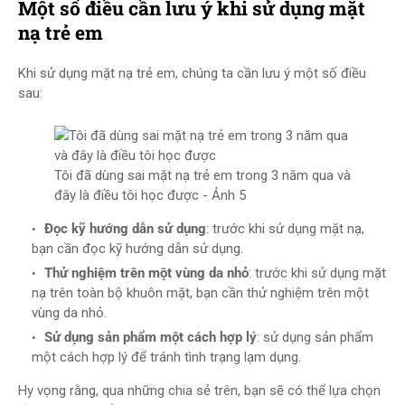
Một số điều cần lưu ý khi sử dụng mặt
nạ trẻ em
Khi sử dụng mặt nạ trẻ em, chúng ta cần lưu ý một số điều
sau:
Tôi đã dùng sai mặt nạ trẻ em trong 3 năm qua và
đây là điều tôi học được - Ảnh 5
Đọc kỹ hướng dẫn sử dụng
: trước khi sử dụng mặt nạ,
bạn cần đọc kỹ hướng dẫn sử dụng.
Thử nghiệm trên một vùng da nhỏ
: trước khi sử dụng mặt
nạ trên toàn bộ khuôn mặt, bạn cần thử nghiệm trên một
vùng da nhỏ.
Sử dụng sản phẩm một cách hợp lý
: sử dụng sản phẩm
một cách hợp lý để tránh tình trạng lạm dụng.
Hy vọng rằng, qua những chia sẻ trên, bạn sẽ có thể lựa chọn