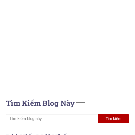
Tìm Kiếm Blog Này