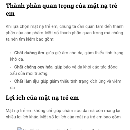
Thành phần quan trọng của mặt nạ trẻ
em
Khi lựa chọn mặt nạ trẻ em, chúng ta cần quan tâm đến thành
phần của sản phẩm. Một số thành phần quan trọng mà chúng
ta nên tìm kiếm bao gồm:
Chất dưỡng ẩm
: giúp giữ ẩm cho da, giảm thiểu tình trạng
khô da.
Chất chống oxy hóa
: giúp bảo vệ da khỏi các tác động
xấu của môi trường.
Chất làm dịu
: giúp giảm thiểu tình trạng kích ứng và viêm
da.
Lợi ích của mặt nạ trẻ em
Mặt nạ trẻ em không chỉ giúp chăm sóc da mà còn mang lại
nhiều lợi ích khác. Một số lợi ích của mặt nạ trẻ em bao gồm: