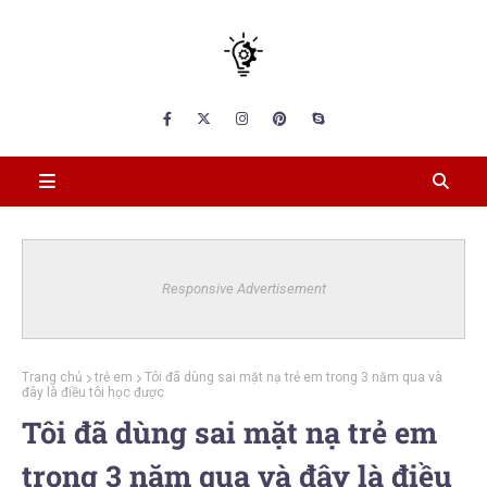
Responsive Advertisement
Trang chủ
trẻ em
Tôi đã dùng sai mặt nạ trẻ em trong 3 năm qua và
đây là điều tôi học được
Tôi đã dùng sai mặt nạ trẻ em
trong 3 năm qua và đây là điều