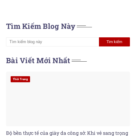
Tìm Kiếm Blog Này
Bài Viết Mới Nhất
Thời Trang
Độ bền thực tế của giày da công sở: Khi vẻ sang trọng