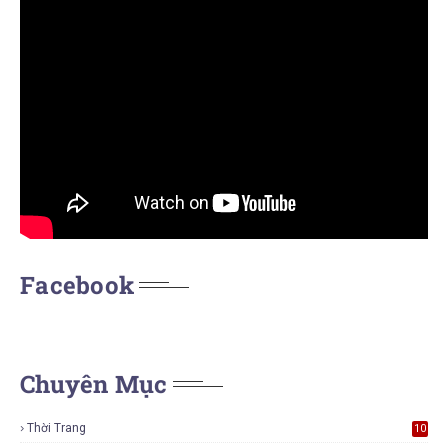
Facebook
Chuyên Mục
Thời Trang
10
6