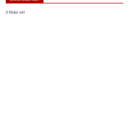
0 Nhận xét