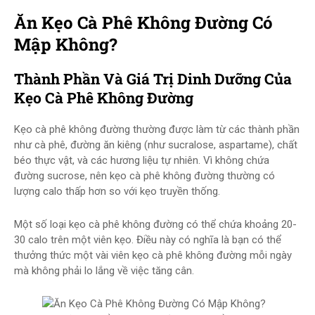
Ăn Kẹo Cà Phê Không Đường Có
Mập Không?
Thành Phần Và Giá Trị Dinh Dưỡng Của
Kẹo Cà Phê Không Đường
Kẹo cà phê không đường thường được làm từ các thành phần
như cà phê, đường ăn kiêng (như sucralose, aspartame), chất
béo thực vật, và các hương liệu tự nhiên. Vì không chứa
đường sucrose, nên kẹo cà phê không đường thường có
lượng calo thấp hơn so với kẹo truyền thống.
Một số loại kẹo cà phê không đường có thể chứa khoảng 20-
30 calo trên một viên kẹo. Điều này có nghĩa là bạn có thể
thưởng thức một vài viên kẹo cà phê không đường mỗi ngày
mà không phải lo lắng về việc tăng cân.