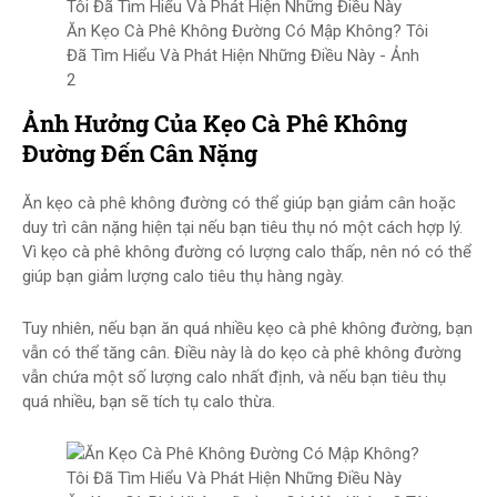
Ăn Kẹo Cà Phê Không Đường Có Mập Không? Tôi
Đã Tìm Hiểu Và Phát Hiện Những Điều Này - Ảnh
2
Ảnh Hưởng Của Kẹo Cà Phê Không
Đường Đến Cân Nặng
Ăn kẹo cà phê không đường có thể giúp bạn giảm cân hoặc
duy trì cân nặng hiện tại nếu bạn tiêu thụ nó một cách hợp lý.
Vì kẹo cà phê không đường có lượng calo thấp, nên nó có thể
giúp bạn giảm lượng calo tiêu thụ hàng ngày.
Tuy nhiên, nếu bạn ăn quá nhiều kẹo cà phê không đường, bạn
vẫn có thể tăng cân. Điều này là do kẹo cà phê không đường
vẫn chứa một số lượng calo nhất định, và nếu bạn tiêu thụ
quá nhiều, bạn sẽ tích tụ calo thừa.