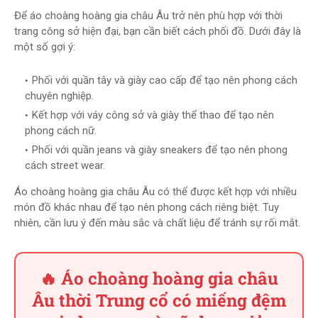
Để áo choàng hoàng gia châu Âu trở nên phù hợp với thời
trang công sở hiện đại, bạn cần biết cách phối đồ. Dưới đây là
một số gợi ý:
Phối với quần tây và giày cao cấp để tạo nên phong cách
chuyên nghiệp.
Kết hợp với váy công sở và giày thể thao để tạo nên
phong cách nữ.
Phối với quần jeans và giày sneakers để tạo nên phong
cách street wear.
Áo choàng hoàng gia châu Âu có thể được kết hợp với nhiều
món đồ khác nhau để tạo nên phong cách riêng biệt. Tuy
nhiên, cần lưu ý đến màu sắc và chất liệu để tránh sự rối mắt.
🔥 Áo choàng hoàng gia châu
Âu thời Trung cổ có miếng đệm