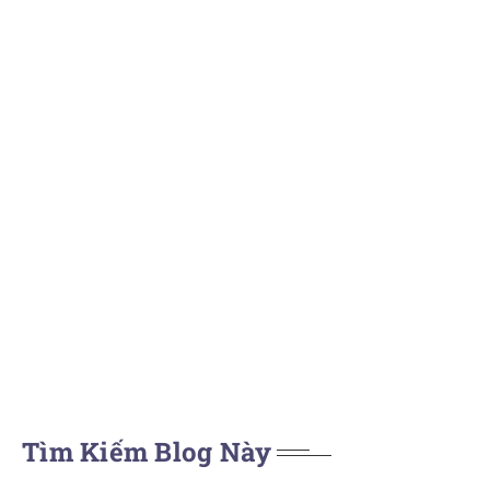
Tìm Kiếm Blog Này