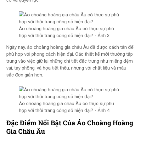
có và quyền lực.
Áo choàng hoàng gia châu Âu có thực sự phù
hợp với thời trang công sở hiện đại? - Ảnh 3
Ngày nay, áo choàng hoàng gia châu Âu đã được cách tân để
phù hợp với phong cách hiện đại. Các thiết kế mới thường tập
trung vào việc giữ lại những chi tiết đặc trưng như miếng đệm
vai, tay phồng, và họa tiết thêu, nhưng với chất liệu và màu
sắc đơn giản hơn.
Áo choàng hoàng gia châu Âu có thực sự phù
hợp với thời trang công sở hiện đại? - Ảnh 4
Đặc Điểm Nổi Bật Của Áo Choàng Hoàng
Gia Châu Âu