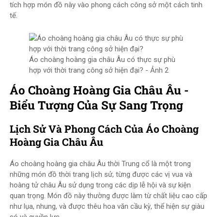
tích hợp món đồ này vào phong cách công sở một cách tinh
tế.
Áo choàng hoàng gia châu Âu có thực sự phù
hợp với thời trang công sở hiện đại? - Ảnh 2
Áo Choàng Hoàng Gia Châu Âu -
Biểu Tượng Của Sự Sang Trọng
Lịch Sử Và Phong Cách Của Áo Choàng
Hoàng Gia Châu Âu
Áo choàng hoàng gia châu Âu thời Trung cổ là một trong
những món đồ thời trang lịch sử, từng được các vị vua và
hoàng tử châu Âu sử dụng trong các dịp lễ hội và sự kiện
quan trọng. Món đồ này thường được làm từ chất liệu cao cấp
như lụa, nhung, và được thêu hoa văn cầu kỳ, thể hiện sự giàu