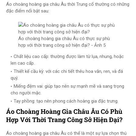
Áo choàng hoàng gia châu Âu thời Trung cổ thường có những
đặc điểm nổi bật sau:
Áo choàng hoàng gia châu Âu có thực sự phù
hợp với thời trang công sở hiện đại? - Ảnh 5
Chất liệu cao cấp: thường được làm từ lụa, nhung, hoặc
len cao cấp.
Thiết kế cầu kỳ: với các chi tiết thêu hoa văn, ren, và đá
quý.
Miếng đệm vai: giúp tạo nên sự mạnh mẽ và sang trọng
cho người mặc.
Tay phồng: tạo nên phong cách hoàng gia đặc trưng.
Áo Choàng Hoàng Gia Châu Âu Có Phù
Hợp Với Thời Trang Công Sở Hiện Đại?
Áo choàng hoàng gia châu Âu có thể là một sự lựa chọn thú