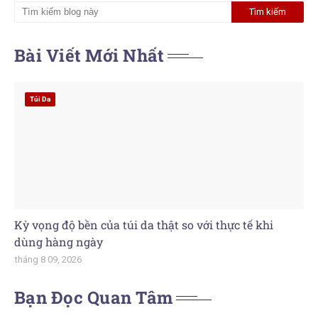
Bài Viết Mới Nhất
Túi Da
Kỳ vọng độ bền của túi da thật so với thực tế khi
dùng hàng ngày
tháng 8 09, 2026
Bạn Đọc Quan Tâm