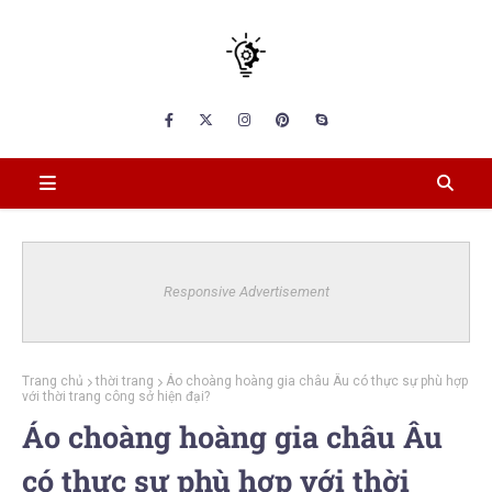
Responsive Advertisement
Trang chủ
thời trang
Áo choàng hoàng gia châu Âu có thực sự phù hợp
với thời trang công sở hiện đại?
Áo choàng hoàng gia châu Âu
có thực sự phù hợp với thời