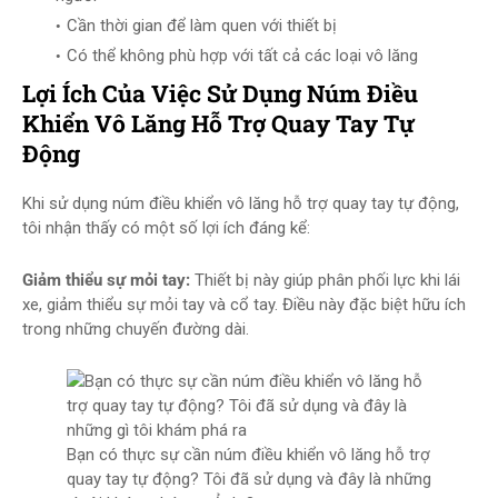
Cần thời gian để làm quen với thiết bị
Có thể không phù hợp với tất cả các loại vô lăng
Lợi Ích Của Việc Sử Dụng Núm Điều
Khiển Vô Lăng Hỗ Trợ Quay Tay Tự
Động
Khi sử dụng núm điều khiển vô lăng hỗ trợ quay tay tự động,
tôi nhận thấy có một số lợi ích đáng kể:
Giảm thiểu sự mỏi tay:
Thiết bị này giúp phân phối lực khi lái
xe, giảm thiểu sự mỏi tay và cổ tay. Điều này đặc biệt hữu ích
trong những chuyến đường dài.
Bạn có thực sự cần núm điều khiển vô lăng hỗ trợ
quay tay tự động? Tôi đã sử dụng và đây là những