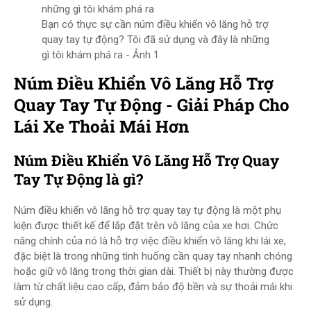
Bạn có thực sự cần núm điều khiển vô lăng hỗ trợ
quay tay tự động? Tôi đã sử dụng và đây là những
gì tôi khám phá ra - Ảnh 1
Núm Điều Khiển Vô Lăng Hỗ Trợ
Quay Tay Tự Động - Giải Pháp Cho
Lái Xe Thoải Mái Hơn
Núm Điều Khiển Vô Lăng Hỗ Trợ Quay
Tay Tự Động là gì?
Núm điều khiển vô lăng hỗ trợ quay tay tự động là một phụ
kiện được thiết kế để lắp đặt trên vô lăng của xe hơi. Chức
năng chính của nó là hỗ trợ việc điều khiển vô lăng khi lái xe,
đặc biệt là trong những tình huống cần quay tay nhanh chóng
hoặc giữ vô lăng trong thời gian dài. Thiết bị này thường được
làm từ chất liệu cao cấp, đảm bảo độ bền và sự thoải mái khi
sử dụng.