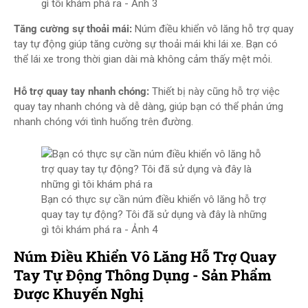
gì tôi khám phá ra - Ảnh 3
Tăng cường sự thoải mái:
Núm điều khiển vô lăng hỗ trợ quay
tay tự động giúp tăng cường sự thoải mái khi lái xe. Bạn có
thể lái xe trong thời gian dài mà không cảm thấy mệt mỏi.
Hỗ trợ quay tay nhanh chóng:
Thiết bị này cũng hỗ trợ việc
quay tay nhanh chóng và dễ dàng, giúp bạn có thể phản ứng
nhanh chóng với tình huống trên đường.
Bạn có thực sự cần núm điều khiển vô lăng hỗ trợ
quay tay tự động? Tôi đã sử dụng và đây là những
gì tôi khám phá ra - Ảnh 4
Núm Điều Khiển Vô Lăng Hỗ Trợ Quay
Tay Tự Động Thông Dụng - Sản Phẩm
Được Khuyến Nghị