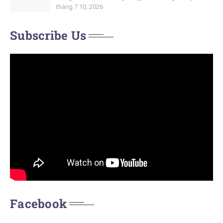
tháng 7 10, 2026
Subscribe Us
Facebook