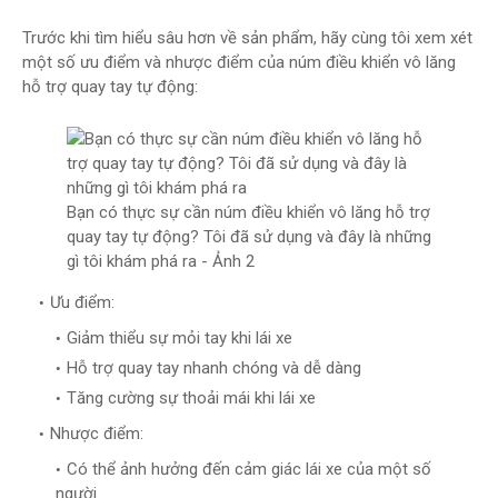
Trước khi tìm hiểu sâu hơn về sản phẩm, hãy cùng tôi xem xét
một số ưu điểm và nhược điểm của núm điều khiển vô lăng
hỗ trợ quay tay tự động:
Bạn có thực sự cần núm điều khiển vô lăng hỗ trợ
quay tay tự động? Tôi đã sử dụng và đây là những
gì tôi khám phá ra - Ảnh 2
Ưu điểm:
Giảm thiểu sự mỏi tay khi lái xe
Hỗ trợ quay tay nhanh chóng và dễ dàng
Tăng cường sự thoải mái khi lái xe
Nhược điểm:
Có thể ảnh hưởng đến cảm giác lái xe của một số
người