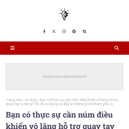
Responsive Advertisement
Trang chủ
vô lăng
Bạn có thực sự cần núm điều khiển vô lăng hỗ trợ
quay tay tự động? Tôi đã sử dụng và đây là những gì tôi khám phá ra
Bạn có thực sự cần núm điều
khiển vô lăng hỗ trợ quay tay