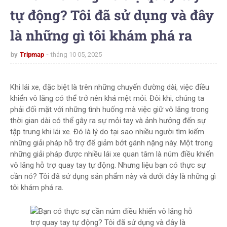
tự động? Tôi đã sử dụng và đây
là những gì tôi khám phá ra
by
Tripmap
tháng 10 05, 2025
Khi lái xe, đặc biệt là trên những chuyến đường dài, việc điều
khiển vô lăng có thể trở nên khá mệt mỏi. Đôi khi, chúng ta
phải đối mặt với những tình huống mà việc giữ vô lăng trong
thời gian dài có thể gây ra sự mỏi tay và ảnh hưởng đến sự
tập trung khi lái xe. Đó là lý do tại sao nhiều người tìm kiếm
những giải pháp hỗ trợ để giảm bớt gánh nặng này. Một trong
những giải pháp được nhiều lái xe quan tâm là núm điều khiển
vô lăng hỗ trợ quay tay tự động. Nhưng liệu bạn có thực sự
cần nó? Tôi đã sử dụng sản phẩm này và dưới đây là những gì
tôi khám phá ra.