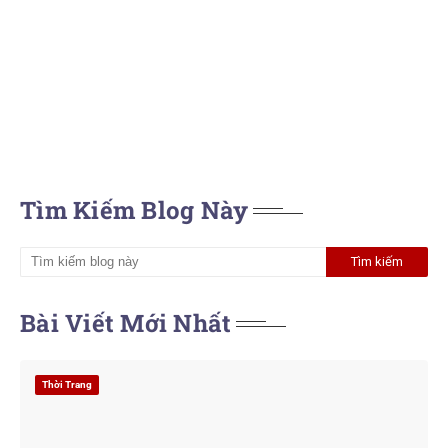
Tìm Kiếm Blog Này
Bài Viết Mới Nhất
Thời Trang