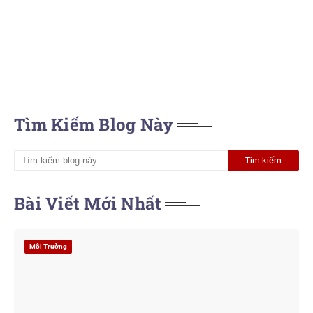
Tìm Kiếm Blog Này
Bài Viết Mới Nhất
Môi Trường