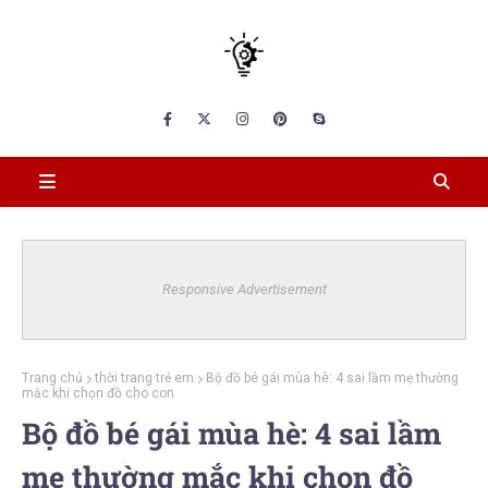
Responsive Advertisement
Trang chủ
thời trang trẻ em
Bộ đồ bé gái mùa hè: 4 sai lầm mẹ thường
mắc khi chọn đồ cho con
Bộ đồ bé gái mùa hè: 4 sai lầm
mẹ thường mắc khi chọn đồ