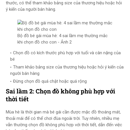
thước, có thể tham khảo bảng size của thương hiệu hoặc hỏi
ý kiến của người bán hàng.
Bộ đồ bé gái mùa hè: 4 sai lầm mẹ thường mắc
khi chọn đồ cho con - Ảnh 2
Chọn đồ có kích thước phù hợp với tuổi và cân nặng của
bé
Tham khảo bảng size của thương hiệu hoặc hỏi ý kiến của
người bán hàng
Đừng chọn đồ quá chật hoặc quá rộng
Sai lầm 2: Chọn đồ không phù hợp với
thời tiết
Mùa hè là thời gian mà bé gái cần được mặc đồ thoáng mát,
thoải mái để có thể chơi đùa ngoài trời. Tuy nhiên, nhiều mẹ
vẫn thường chọn đồ không phù hợp với thời tiết, dẫn đến việc