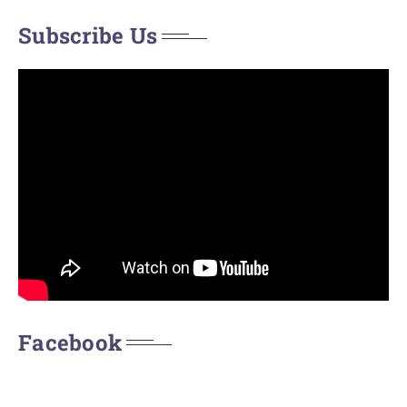
Subscribe Us
Facebook