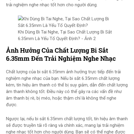
trải nghiệm nghe nhạc tốt hơn cho người dùng.
Khi Dùng Bi Tai Nghe, Tại Sao Chất Lượng Bi Sắt
6.35mm Là Yếu Tố Quyết Định? - Ảnh 2
Ảnh Hưởng Của Chất Lượng Bi Sắt
6.35mm Đến Trải Nghiệm Nghe Nhạc
Chất lượng của bi sắt 6.35mm ảnh hưởng trực tiếp đến trải
nghiệm nghe nhạc của bạn. Nếu bi sắt 6.35mm chất lượng
kém, tín hiệu âm thanh có thể bị suy giảm, dẫn đến chất lượng
âm thanh không tốt. Điều này có thể gây ra các vấn đề như
âm thanh bị rè, bị méo, hoặc thậm chí là không thể nghe
được.
Ngược lại, nếu bi sắt 6.35mm chất lượng tốt, tín hiệu âm thanh
sẽ được truyền tải rõ ràng và chính xác, mang lại trải nghiệm
nghe nhạc tốt hơn cho người dùng. Bạn sẽ có thể nghe được