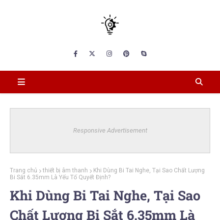
Responsive Advertisement
Trang chủ
thiết bị âm thanh
Khi Dùng Bi Tai Nghe, Tại Sao Chất Lượng
Bi Sắt 6.35mm Là Yếu Tố Quyết Định?
Khi Dùng Bi Tai Nghe, Tại Sao
Chất Lượng Bi Sắt 6.35mm Là