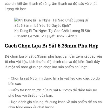
các chi tiết âm thanh rõ ràng, âm thanh có độ sâu và chất
lượng tốt hơn.
Khi Dùng Bi Tai Nghe, Tại Sao Chất Lượng Bi Sắt
6.35mm Là Yếu Tố Quyết Định? - Ảnh 3
Cách Chọn Lựa Bi Sắt 6.35mm Phù Hợp
Để chọn lựa bi sắt 6.35mm phù hợp, bạn cần xem xét các yếu
tố như vật liệu, kích thước, độ chính xác và độ bền. Dưới đây
là một số mẹo giúp bạn chọn lựa sản phẩm phù hợp:
Chọn bi sắt 6.35mm được làm từ vật liệu cao cấp, có độ
bền cao.
Kiểm tra kích thước của bi sắt 6.35mm để đảm bảo nó
phù hợp với thiết bị của bạn.
Đọc đánh giá của người dùng khác về sản phẩm để có cái
nhìn tổng quan về chất lượng.