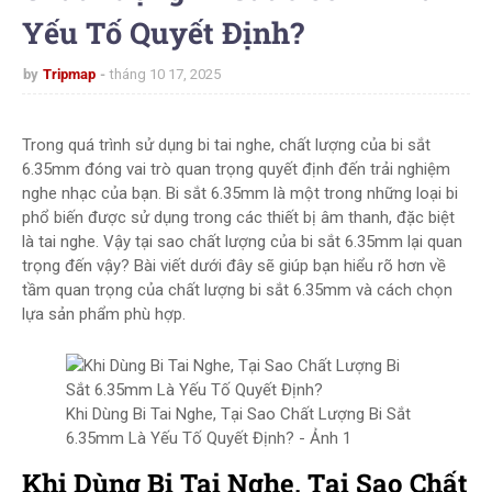
Yếu Tố Quyết Định?
by
Tripmap
tháng 10 17, 2025
Trong quá trình sử dụng bi tai nghe, chất lượng của bi sắt
6.35mm đóng vai trò quan trọng quyết định đến trải nghiệm
nghe nhạc của bạn. Bi sắt 6.35mm là một trong những loại bi
phổ biến được sử dụng trong các thiết bị âm thanh, đặc biệt
là tai nghe. Vậy tại sao chất lượng của bi sắt 6.35mm lại quan
trọng đến vậy? Bài viết dưới đây sẽ giúp bạn hiểu rõ hơn về
tầm quan trọng của chất lượng bi sắt 6.35mm và cách chọn
lựa sản phẩm phù hợp.
Khi Dùng Bi Tai Nghe, Tại Sao Chất Lượng Bi Sắt
6.35mm Là Yếu Tố Quyết Định? - Ảnh 1
Khi Dùng Bi Tai Nghe, Tại Sao Chất