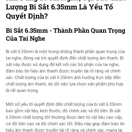
Lượng Bi Sắt 6.35mm Là Yếu Tố
Quyết Định?
Bi Sắt 6.35mm - Thành Phần Quan Trọng
Của Tai Nghe
Bi sắt 6.35mm là một trong những thành phần quan trọng của
tai nghe, đóng vai trò quyết định đến chất lượng âm thanh. Bi
sắt này được sử dụng để kết nối các bộ phận của tai nghe,
đảm bảo tín hiệu âm thanh được truyền tải rõ ràng và chính
xác. Chất lượng của bi sắt 6.35mm ảnh hưởng trực tiếp đến
chất lượng âm thanh, do đó việc lựa chọn sản phẩm phù hợp
là rất quan trọng.
Một số yếu tố quyết định đến chất lượng của bi sắt 6.35mm
bao gồm vật liệu, kích thước, độ chính xác và độ bền. Bi sắt
6.35mm chất lượng tốt thường được làm từ vật liệu cao cấp,
có độ bền cao và độ chính xác tốt. Điều này giúp đảm bảo tín
hiệu âm thanh được truyền tải rõ ràng và chính xác, mang lại