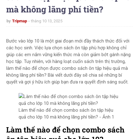
mà không lãng phí tiền?
by
Tripmap
tháng 10 13, 2025
Bước vào lớp 10 là một giai đoạn mới đầy thách thức đối với
các học sinh. Việc lựa chọn sách ôn tập phù hợp không chỉ
giúp các em nắm vững kiến thức mà còn giảm bớt gánh nặng
học tập. Tuy nhiên, với hàng loạt cuốn sách trên thị trường,
làm thế nào để chọn được combo sách ôn tập hiệu quả mà
không lãng phí tiền? Bài viết dưới đây sẽ chia sẻ những bí
quyết và gợi ý hữu ích giúp bạn đưa ra quyết định sáng suốt.
Làm thế nào để chọn combo sách ôn tập hiệu
quả cho lớp 10 mà không lãng phí tiền? - Ảnh 1
Làm thế nào để chọn combo sách