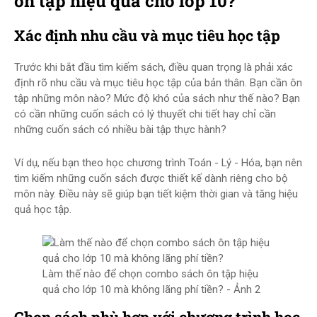
ôn tập hiệu quả cho lớp 10?
Xác định nhu cầu và mục tiêu học tập
Trước khi bắt đầu tìm kiếm sách, điều quan trọng là phải xác
định rõ nhu cầu và mục tiêu học tập của bản thân. Bạn cần ôn
tập những môn nào? Mức độ khó của sách như thế nào? Bạn
có cần những cuốn sách có lý thuyết chi tiết hay chỉ cần
những cuốn sách có nhiều bài tập thực hành?
Ví dụ, nếu bạn theo học chương trình Toán - Lý - Hóa, bạn nên
tìm kiếm những cuốn sách được thiết kế dành riêng cho bộ
môn này. Điều này sẽ giúp bạn tiết kiệm thời gian và tăng hiệu
quả học tập.
Làm thế nào để chọn combo sách ôn tập hiệu
quả cho lớp 10 mà không lãng phí tiền? - Ảnh 2