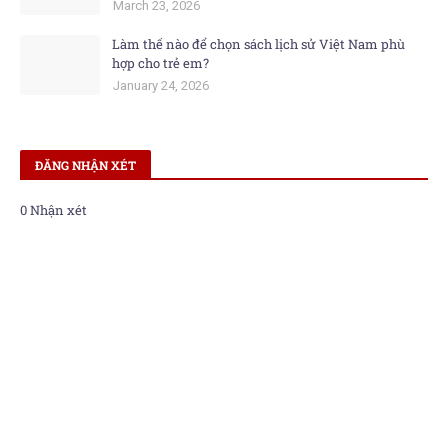
March 23, 2026
Làm thế nào để chọn sách lịch sử Việt Nam phù
hợp cho trẻ em?
January 24, 2026
ĐĂNG NHẬN XÉT
0 Nhận xét