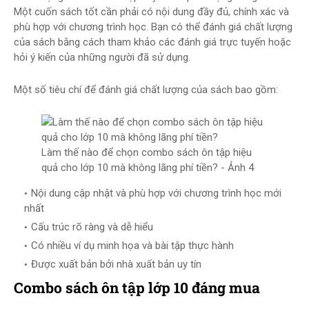
Một cuốn sách tốt cần phải có nội dung đầy đủ, chính xác và
phù hợp với chương trình học. Bạn có thể đánh giá chất lượng
của sách bằng cách tham khảo các đánh giá trực tuyến hoặc
hỏi ý kiến của những người đã sử dụng.
Một số tiêu chí để đánh giá chất lượng của sách bao gồm:
Làm thế nào để chọn combo sách ôn tập hiệu
quả cho lớp 10 mà không lãng phí tiền? - Ảnh 4
Nội dung cập nhật và phù hợp với chương trình học mới
nhất
Cấu trúc rõ ràng và dễ hiểu
Có nhiều ví dụ minh họa và bài tập thực hành
Được xuất bản bởi nhà xuất bản uy tín
Combo sách ôn tập lớp 10 đáng mua