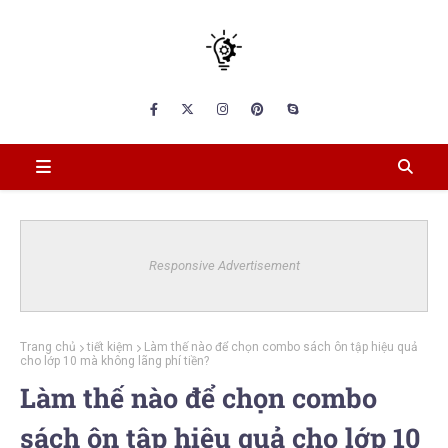
Responsive Advertisement
Trang chủ
tiết kiệm
Làm thế nào để chọn combo sách ôn tập hiệu quả
cho lớp 10 mà không lãng phí tiền?
Làm thế nào để chọn combo
sách ôn tập hiệu quả cho lớp 10