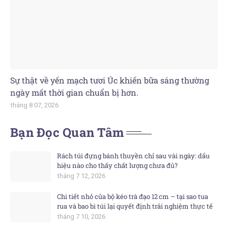
Sự thật về yến mạch tươi Úc khiến bữa sáng thường
ngày mất thời gian chuẩn bị hơn.
tháng 8 07, 2026
Bạn Đọc Quan Tâm
Rách túi đựng bánh thuyền chỉ sau vài ngày: dấu
hiệu nào cho thấy chất lượng chưa đủ?
tháng 7 12, 2026
Chi tiết nhỏ của bộ kéo trà đạo 12 cm – tại sao tua
rua và bao bì túi lại quyết định trải nghiệm thực tế
tháng 7 10, 2026