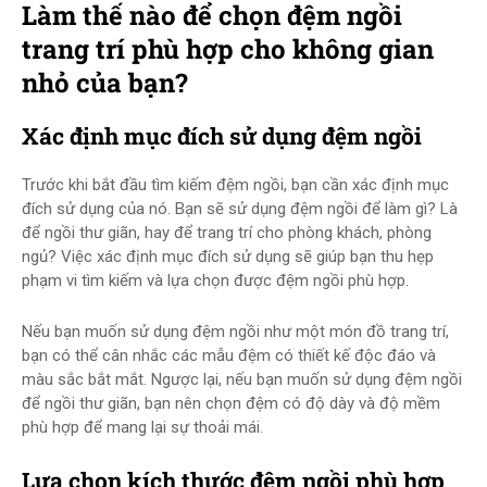
Làm thế nào để chọn đệm ngồi
trang trí phù hợp cho không gian
nhỏ của bạn?
Xác định mục đích sử dụng đệm ngồi
Trước khi bắt đầu tìm kiếm đệm ngồi, bạn cần xác định mục
đích sử dụng của nó. Bạn sẽ sử dụng đệm ngồi để làm gì? Là
để ngồi thư giãn, hay để trang trí cho phòng khách, phòng
ngủ? Việc xác định mục đích sử dụng sẽ giúp bạn thu hẹp
phạm vi tìm kiếm và lựa chọn được đệm ngồi phù hợp.
Nếu bạn muốn sử dụng đệm ngồi như một món đồ trang trí,
bạn có thể cân nhắc các mẫu đệm có thiết kế độc đáo và
màu sắc bắt mắt. Ngược lại, nếu bạn muốn sử dụng đệm ngồi
để ngồi thư giãn, bạn nên chọn đệm có độ dày và độ mềm
phù hợp để mang lại sự thoải mái.
Lựa chọn kích thước đệm ngồi phù hợp