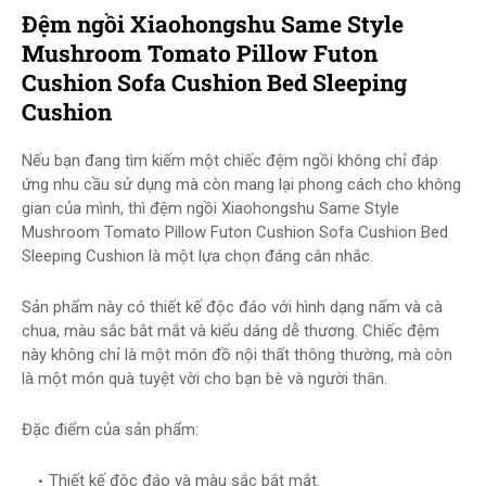
Đệm ngồi Xiaohongshu Same Style
Mushroom Tomato Pillow Futon
Cushion Sofa Cushion Bed Sleeping
Cushion
Nếu bạn đang tìm kiếm một chiếc đệm ngồi không chỉ đáp
ứng nhu cầu sử dụng mà còn mang lại phong cách cho không
gian của mình, thì đệm ngồi Xiaohongshu Same Style
Mushroom Tomato Pillow Futon Cushion Sofa Cushion Bed
Sleeping Cushion là một lựa chọn đáng cân nhắc.
Sản phẩm này có thiết kế độc đáo với hình dạng nấm và cà
chua, màu sắc bắt mắt và kiểu dáng dễ thương. Chiếc đệm
này không chỉ là một món đồ nội thất thông thường, mà còn
là một món quà tuyệt vời cho bạn bè và người thân.
Đặc điểm của sản phẩm:
Thiết kế độc đáo và màu sắc bắt mắt.