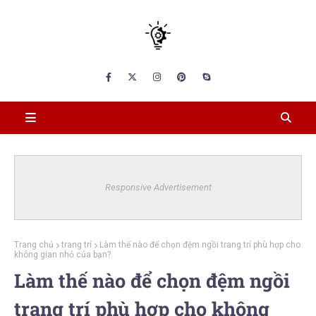
Responsive Advertisement
Trang chủ
trang trí
Làm thế nào để chọn đệm ngồi trang trí phù hợp cho
không gian nhỏ của bạn?
Làm thế nào để chọn đệm ngồi
trang trí phù hợp cho không