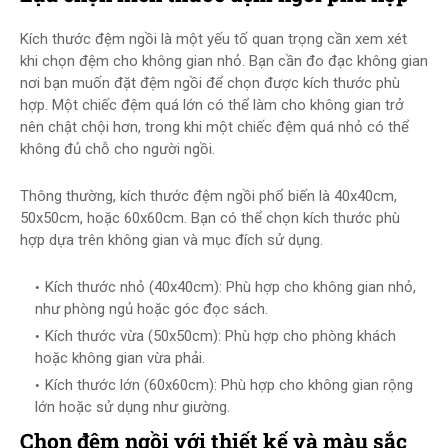
Kích thước đệm ngồi là một yếu tố quan trọng cần xem xét
khi chọn đệm cho không gian nhỏ. Bạn cần đo đạc không gian
nơi bạn muốn đặt đệm ngồi để chọn được kích thước phù
hợp. Một chiếc đệm quá lớn có thể làm cho không gian trở
nên chật chội hơn, trong khi một chiếc đệm quá nhỏ có thể
không đủ chỗ cho người ngồi.
Thông thường, kích thước đệm ngồi phổ biến là 40x40cm,
50x50cm, hoặc 60x60cm. Bạn có thể chọn kích thước phù
hợp dựa trên không gian và mục đích sử dụng.
Kích thước nhỏ (40x40cm): Phù hợp cho không gian nhỏ,
như phòng ngủ hoặc góc đọc sách.
Kích thước vừa (50x50cm): Phù hợp cho phòng khách
hoặc không gian vừa phải.
Kích thước lớn (60x60cm): Phù hợp cho không gian rộng
lớn hoặc sử dụng như giường.
Chọn đệm ngồi với thiết kế và màu sắc