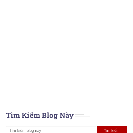
Tìm Kiếm Blog Này