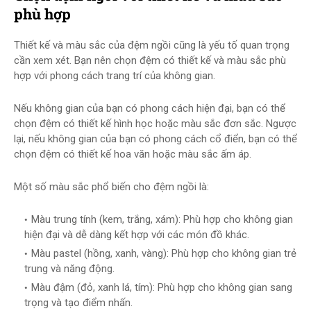
phù hợp
Thiết kế và màu sắc của đệm ngồi cũng là yếu tố quan trọng
cần xem xét. Bạn nên chọn đệm có thiết kế và màu sắc phù
hợp với phong cách trang trí của không gian.
Nếu không gian của bạn có phong cách hiện đại, bạn có thể
chọn đệm có thiết kế hình học hoặc màu sắc đơn sắc. Ngược
lại, nếu không gian của bạn có phong cách cổ điển, bạn có thể
chọn đệm có thiết kế hoa văn hoặc màu sắc ấm áp.
Một số màu sắc phổ biến cho đệm ngồi là:
Màu trung tính (kem, trắng, xám): Phù hợp cho không gian
hiện đại và dễ dàng kết hợp với các món đồ khác.
Màu pastel (hồng, xanh, vàng): Phù hợp cho không gian trẻ
trung và năng động.
Màu đậm (đỏ, xanh lá, tím): Phù hợp cho không gian sang
trọng và tạo điểm nhấn.