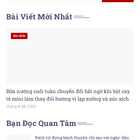
Bài Viết Mới Nhất
Xúc Xích
Bữa nướng cuối tuần chuyển đổi bất ngờ khi bột cay
tê mini làm thay đổi hương vị lạp xưởng và xúc xích
tháng 8 08, 2026
Bạn Đọc Quan Tâm
Rách túi đựng bánh thuyền chỉ sau vài ngày: dấu