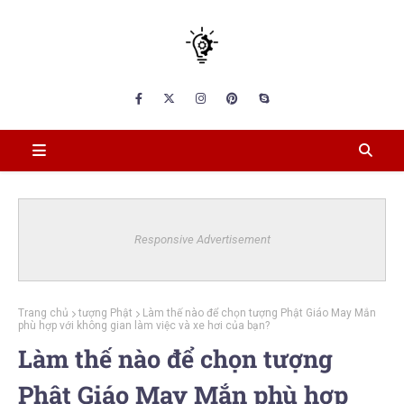
Responsive Advertisement
Trang chủ
tượng Phật
Làm thế nào để chọn tượng Phật Giáo May Mắn
phù hợp với không gian làm việc và xe hơi của bạn?
Làm thế nào để chọn tượng
Phật Giáo May Mắn phù hợp