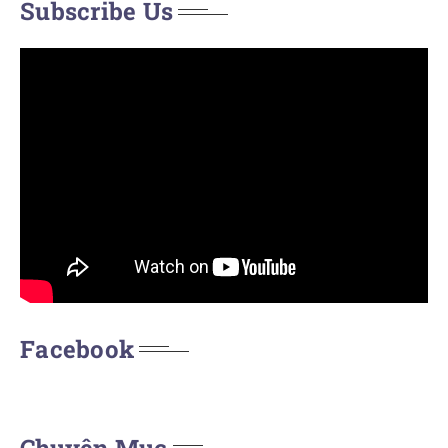
Subscribe Us
Facebook
Chuyên Mục