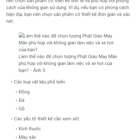
nên chọn sản phẩm có thiết kế tinh tế và phù hợp với phong
cách của không gian sử dụng. Ví dụ, nếu bạn có phong cách
hiện đại, bạn nên chọn sản phẩm có thiết kế đơn giản và sắc
nét.
Làm thế nào để chọn tượng Phật Giáo May Mắn
phù hợp với không gian làm việc và xe hơi của
bạn? - Ảnh 3
Các loại vật liệu phổ biến:
Đồng
Đá
Gỗ
Các yếu tố thiết kế cần xem xét:
Kích thước
Màu sắc