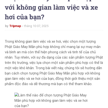
với không gian làm việc và xe
hơi của bạn?
by
Tripmap
tháng 10 07, 2025
Trong không gian làm việc và xe hơi, việc chọn một tượng
Phật Giáo May Mắn phù hợp không chỉ mang lại sự may mắn
và bình an mà còn thể hiện phong cách và tinh tế của chủ
nhân. Tuy nhiên, với sự đa dạng của các sản phẩm tượng Phật
trên thị trường, việc lựa chọn một sản phẩm phù hợp có thể là
một việc khó khăn. Trong bài viết này, chúng tôi sẽ hướng dẫn
bạn cách chọn tượng Phật Giáo May Mắn phù hợp với không
gian làm việc và xe hơi của bạn, đồng thời giới thiệu một sản
phẩm độc đáo và dễ thương mà bạn có thể tham khảo.