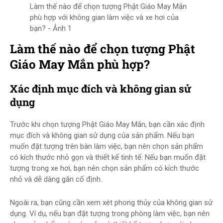
Làm thế nào để chọn tượng Phật Giáo May Mắn
phù hợp với không gian làm việc và xe hơi của
bạn? - Ảnh 1
Làm thế nào để chọn tượng Phật
Giáo May Mắn phù hợp?
Xác định mục đích và không gian sử
dụng
Trước khi chọn tượng Phật Giáo May Mắn, bạn cần xác định
mục đích và không gian sử dụng của sản phẩm. Nếu bạn
muốn đặt tượng trên bàn làm việc, bạn nên chọn sản phẩm
có kích thước nhỏ gọn và thiết kế tinh tế. Nếu bạn muốn đặt
tượng trong xe hơi, bạn nên chọn sản phẩm có kích thước
nhỏ và dễ dàng gắn cố định.
Ngoài ra, bạn cũng cần xem xét phong thủy của không gian sử
dụng. Ví dụ, nếu bạn đặt tượng trong phòng làm việc, bạn nên