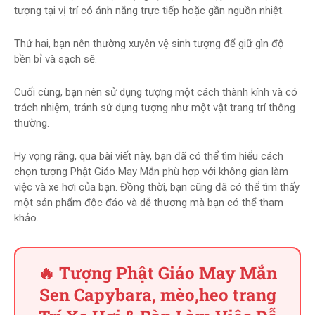
tượng tại vị trí có ánh nắng trực tiếp hoặc gần nguồn nhiệt.
Thứ hai, bạn nên thường xuyên vệ sinh tượng để giữ gìn độ
bền bỉ và sạch sẽ.
Cuối cùng, bạn nên sử dụng tượng một cách thành kính và có
trách nhiệm, tránh sử dụng tượng như một vật trang trí thông
thường.
Hy vọng rằng, qua bài viết này, bạn đã có thể tìm hiểu cách
chọn tượng Phật Giáo May Mắn phù hợp với không gian làm
việc và xe hơi của bạn. Đồng thời, bạn cũng đã có thể tìm thấy
một sản phẩm độc đáo và dễ thương mà bạn có thể tham
khảo.
🔥 Tượng Phật Giáo May Mắn
Sen Capybara, mèo,heo trang