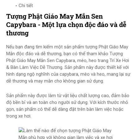
Chi tiết
Tượng Phật Giáo May Mắn Sen
Capybara - Một lựa chọn độc đáo và dễ
thương
Nếu bạn đang tìm kiếm một sản phẩm tượng Phật Giáo May
Mắn độc đáo và dễ thương, bạn có thể tham khảo Tượng
Phật Giáo May Mắn Sen Capybara, mèo, heo trang Trí Xe Hơi
& Bàn Làm Việc Dễ Thương. Sản phẩm này được thiết kế với
hình dạng ngộ nghĩnh của capybara, mèo và heo, mang lại sự
dễ thương và may mắn cho không gian sử dụng.
Sản phẩm này được làm từ vật liệu chất lượng cao, đảm bảo
độ bền bỉ và an toàn cho người sử dụng. Với kích thước nhỏ
gọn, sản phẩm có thể dễ dàng đặt trên bàn làm việc hoặc
trong xe hơi.