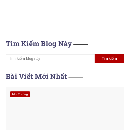
Tìm Kiếm Blog Này
Bài Viết Mới Nhất
Môi Trường