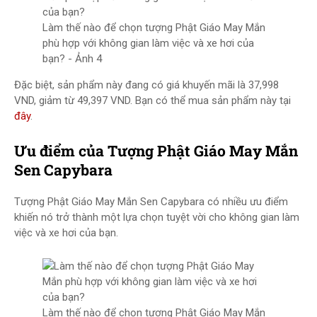
Làm thế nào để chọn tượng Phật Giáo May Mắn
phù hợp với không gian làm việc và xe hơi của
bạn? - Ảnh 4
Đặc biệt, sản phẩm này đang có giá khuyến mãi là 37,998
VND, giảm từ 49,397 VND. Bạn có thể mua sản phẩm này tại
đây
.
Ưu điểm của Tượng Phật Giáo May Mắn
Sen Capybara
Tượng Phật Giáo May Mắn Sen Capybara có nhiều ưu điểm
khiến nó trở thành một lựa chọn tuyệt vời cho không gian làm
việc và xe hơi của bạn.
Làm thế nào để chọn tượng Phật Giáo May Mắn