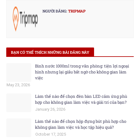
NGƯỜI ĐĂNG:
TRIPMAP
BẠN CÓ THỂ THÍCH NHỮNG BÀI ĐĂNG NÀY
Bình nước 1000ml trong văn phòng: tiện lợi ngoại
hình nhưng lại giấu bất ngờ cho không gian làm
việc
May 23, 2026
Làm thế nào để chọn đèn bàn LED cảm ứng phù
hợp cho không gian làm việc và giải trí của bạn?
January 26, 2026
Làm thế nào để chọn hộp đựng bút phù hợp cho
không gian làm việc và học tập hiệu quả?
October 17, 2025