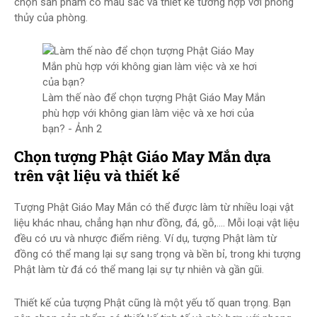
chọn sản phẩm có màu sắc và thiết kế tương hợp với phong
thủy của phòng.
Làm thế nào để chọn tượng Phật Giáo May Mắn
phù hợp với không gian làm việc và xe hơi của
bạn? - Ảnh 2
Chọn tượng Phật Giáo May Mắn dựa
trên vật liệu và thiết kế
Tượng Phật Giáo May Mắn có thể được làm từ nhiều loại vật
liệu khác nhau, chẳng hạn như đồng, đá, gỗ,.... Mỗi loại vật liệu
đều có ưu và nhược điểm riêng. Ví dụ, tượng Phật làm từ
đồng có thể mang lại sự sang trọng và bền bỉ, trong khi tượng
Phật làm từ đá có thể mang lại sự tự nhiên và gần gũi.
Thiết kế của tượng Phật cũng là một yếu tố quan trọng. Bạn