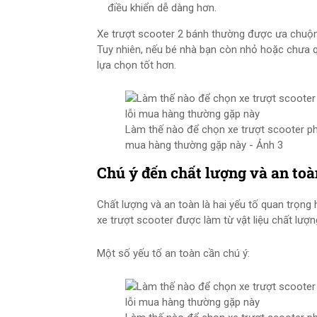
điều khiển dễ dàng hơn.
Xe trượt scooter 2 bánh thường được ưa chuộng
Tuy nhiên, nếu bé nhà bạn còn nhỏ hoặc chưa que
lựa chọn tốt hơn.
Làm thế nào để chọn xe trượt scooter ph
mua hàng thường gặp này - Ảnh 3
Chú ý đến chất lượng và an toà
Chất lượng và an toàn là hai yếu tố quan trọng
xe trượt scooter được làm từ vật liệu chất lượn
Một số yếu tố an toàn cần chú ý: