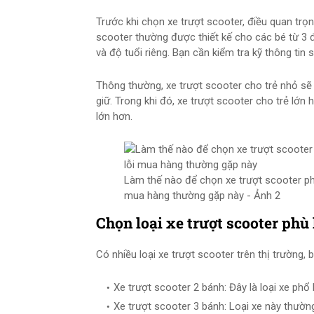
Trước khi chọn xe trượt scooter, điều quan trọn
scooter thường được thiết kế cho các bé từ 3 
và độ tuổi riêng. Bạn cần kiểm tra kỹ thông ti
Thông thường, xe trượt scooter cho trẻ nhỏ sẽ 
giữ. Trong khi đó, xe trượt scooter cho trẻ lớn
lớn hơn.
Làm thế nào để chọn xe trượt scooter ph
mua hàng thường gặp này - Ảnh 2
Chọn loại xe trượt scooter phù
Có nhiều loại xe trượt scooter trên thị trường,
Xe trượt scooter 2 bánh: Đây là loại xe phổ
Xe trượt scooter 3 bánh: Loại xe này thườn