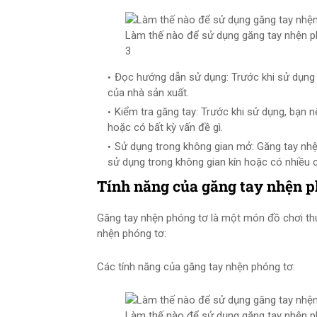
Làm thế nào để sử dụng găng tay nhện p
3
Đọc hướng dẫn sử dụng: Trước khi sử dụng
của nhà sản xuất.
Kiểm tra găng tay: Trước khi sử dụng, bạn 
hoặc có bất kỳ vấn đề gì.
Sử dụng trong không gian mở: Găng tay nh
sử dụng trong không gian kín hoặc có nhiều 
Tính năng của găng tay nhện p
Găng tay nhện phóng tơ là một món đồ chơi thú
nhện phóng tơ:
Các tính năng của găng tay nhện phóng tơ:
Làm thế nào để sử dụng găng tay nhện p