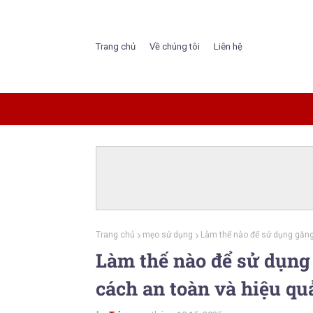
Trang chủ
Về chúng tôi
Liên hệ
Trang chủ
mẹo sử dụng
Làm thế nào để sử dụng găng
Làm thế nào để sử dụng
cách an toàn và hiệu qu