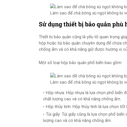
Làm sao để chà bông xù ngọt không bị vón
Sử dụng thiết bị bảo quản phù 
Thiết bị bảo quản cũng là yếu tố quan trọng gi
hộp hoặc túi bảo quản chuyên dụng để chứa chà
chống ẩm và có khả năng giữ được hương vị c
Một số loại hộp bảo quản phổ biến bao gồm:
Làm sao để chà bông xù ngọt không bị vón
Hộp nhựa: Hộp nhựa là lựa chọn phổ biến đ
chất lượng cao và có khả năng chống ẩm.
Hộp thủy tinh: Hộp thủy tinh là lựa chọn t
Túi giấy: Túi giấy cũng là lựa chọn phổ biến
lượng cao và có khả năng chống ẩm.