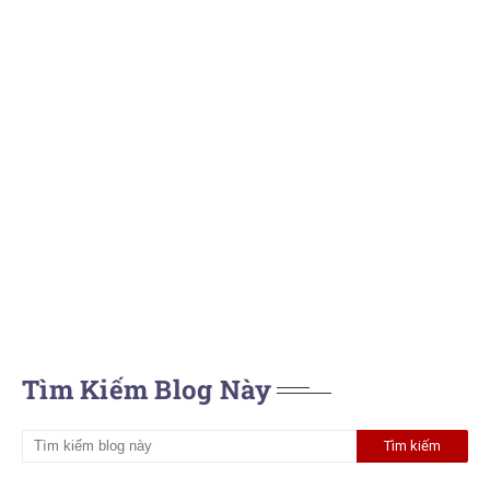
Tìm Kiếm Blog Này