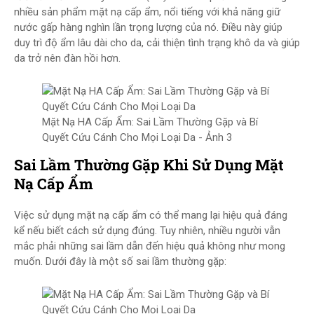
nhiều sản phẩm mặt nạ cấp ẩm, nổi tiếng với khả năng giữ
nước gấp hàng nghìn lần trọng lượng của nó. Điều này giúp
duy trì độ ẩm lâu dài cho da, cải thiện tình trạng khô da và giúp
da trở nên đàn hồi hơn.
Mặt Nạ HA Cấp Ẩm: Sai Lầm Thường Gặp và Bí
Quyết Cứu Cánh Cho Mọi Loại Da - Ảnh 3
Sai Lầm Thường Gặp Khi Sử Dụng Mặt
Nạ Cấp Ẩm
Việc sử dụng mặt nạ cấp ẩm có thể mang lại hiệu quả đáng
kể nếu biết cách sử dụng đúng. Tuy nhiên, nhiều người vẫn
mắc phải những sai lầm dẫn đến hiệu quả không như mong
muốn. Dưới đây là một số sai lầm thường gặp: