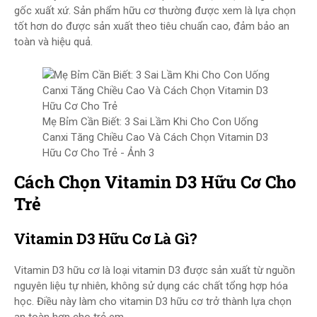
gốc xuất xứ. Sản phẩm hữu cơ thường được xem là lựa chọn
tốt hơn do được sản xuất theo tiêu chuẩn cao, đảm bảo an
toàn và hiệu quả.
Mẹ Bỉm Cần Biết: 3 Sai Lầm Khi Cho Con Uống
Canxi Tăng Chiều Cao Và Cách Chọn Vitamin D3
Hữu Cơ Cho Trẻ - Ảnh 3
Cách Chọn Vitamin D3 Hữu Cơ Cho
Trẻ
Vitamin D3 Hữu Cơ Là Gì?
Vitamin D3 hữu cơ là loại vitamin D3 được sản xuất từ nguồn
nguyên liệu tự nhiên, không sử dụng các chất tổng hợp hóa
học. Điều này làm cho vitamin D3 hữu cơ trở thành lựa chọn