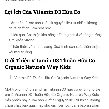
an toàn hơn cho trẻ em.
Lợi Ích Của Vitamin D3 Hữu Cơ
An toàn: Được sản xuất từ nguyên liệu tự nhiên, không
chứa chất phụ gia hóa học.
Hiệu quả: Cải thiện khả năng hấp thụ canxi và tăng cường
sức khỏe xương.
Thân thiện với môi trường: Quá trình sản xuất thân thiện
với môi trường.
Giới Thiệu Vitamin D3 Thuần Hữu Cơ
Organic Nature's Way Kids
Một trong những sản phẩm vitamin D3 hữu cơ uy tín cho trẻ
em là Vitamin D3 Thuần Hữu Cơ Organic Nature's Way Kids.
Sản phẩm này được sản xuất từ nguyên liệu tự nhiên, không
chứa chất bảo quản hay phụ gia hóa học, đảm bảo an toàn