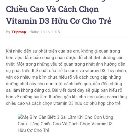
Chiều Cao Và Cách Chọn
Vitamin D3 Hữu Cơ Cho Trẻ
by
Tripmap
tháng 10 16, 2025
Khi nhắc đến sự phát triển của trẻ em, không gì quan trọng
hơn việc đảm bảo chúng nhận được đủ chất dinh dưỡng cần
thiết. Một trong những yếu tố quan trọng nhất ảnh hưởng đến
sự phát triển thể chất của trẻ là canxi và vitamin D3. Tuy nhiên,
vẫn có nhiều mẹ bỉm chưa hiểu rõ về cách cung cấp những
dưỡng chất này cho con một cách hiệu quả, dẫn đến những
sai lầm không đáng có. Bài viết dưới đây sẽ giúp bạn hiểu rõ
hơn về những sai lầm thường gặp khi cho con uống canxi tăng
chiều cao và cách chọn vitamin D3 hữu cơ phù hợp cho trẻ.