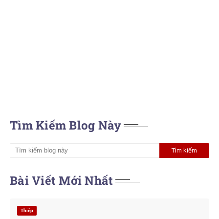
Tìm Kiếm Blog Này
Bài Viết Mới Nhất
Thiệp