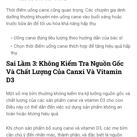
Thời điểm uống canxi cũng quan trọng. Các chuyên gia dinh
dưỡng thường khuyên nên uống canxi vào buổi sáng hoặc
trước bữa ăn để tối ưu hóa khả năng hấp thụ.
Uống canxi đúng liều lượng theo hướng dẫn của bác sĩ
Chọn thời điểm uống canxi thích hợp để tăng hiệu quả hấp
thụ
Sai Lầm 3: Không Kiểm Tra Nguồn Gốc
Và Chất Lượng Của Canxi Và Vitamin
D3
Một số mẹ bỉm thường không kiểm tra kỹ lưỡng nguồn gốc và
chất lượng của các sản phẩm canxi và vitamin D3 cho con.
Điều này có thể dẫn đến việc sử dụng sản phẩm không an
toàn hoặc không hiệu quả.
Khi chọn sản phẩm bổ sung canxi và vitamin D3, các mẹ bỉm
cần chú ý đến nhãn mác, thành phần, và đặc biệt là nguồn