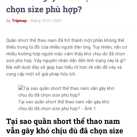
chọn size phù hợp?
by
Tripmap
tháng 10 31, 2025
Quần short thể thao nam đã trở thành một phần không thể
thiếu trong tủ đồ của nhiều người đàn ông. Tuy nhiên, vẫn có
nhiều trường hợp người mặc cảm thấy khó chịu dù đã chọn
size phù hợp. Vậy nguyên nhân dẫn đến tình trạng này là gì?
Bài viết dưới đây sẽ giúp bạn hiểu rõ hơn về vấn đề này và
cung cấp một số giải pháp hữu ích.
Tại sao quần short thể thao nam vẫn gây khó
chịu dù đã chọn size phù hợp? - Ảnh 1
Tại sao quần short thể thao nam
vẫn gây khó chịu dù đã chọn size