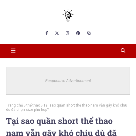
Responsive Advertisement
Trang chủ
thể thao
Tại sao quần short thể thao nam vẫn gây khó chịu
dù đã chọn size phù hợp?
Tại sao quần short thể thao
nam vẫn gây khó chịu dù đã