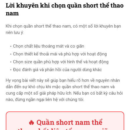
Lời khuyên khi chọn quần short thể thao
nam
Khi chọn quần short thể thao nam, có một số lời khuyên bạn
nên lưu ý:
Chọn chất liệu thoáng mát và co giãn
Chọn thiết kế thoải mái và phù hợp với hoạt động
Chọn size quần phù hợp với hình thể và hoạt động
Đọc đánh giá và phản hồi của người dùng khác
Hy vọng bài viết này sẽ giúp bạn hiểu rõ hơn về nguyên nhân
dẫn đến sự khó chịu khi mặc quần short thể thao nam và
cung cấp một số giải pháp hữu ích. Nếu bạn có bất kỳ câu hỏi
nào, đừng ngần ngại liên hệ với chúng tôi.
🔥 Quần short nam thể