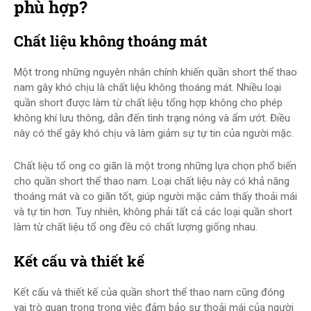
phù hợp?
Chất liệu không thoáng mát
Một trong những nguyên nhân chính khiến quần short thể thao
nam gây khó chịu là chất liệu không thoáng mát. Nhiều loại
quần short được làm từ chất liệu tổng hợp không cho phép
không khí lưu thông, dẫn đến tình trạng nóng và ẩm ướt. Điều
này có thể gây khó chịu và làm giảm sự tự tin của người mặc.
Chất liệu tổ ong co giãn là một trong những lựa chọn phổ biến
cho quần short thể thao nam. Loại chất liệu này có khả năng
thoáng mát và co giãn tốt, giúp người mặc cảm thấy thoải mái
và tự tin hơn. Tuy nhiên, không phải tất cả các loại quần short
làm từ chất liệu tổ ong đều có chất lượng giống nhau.
Kết cấu và thiết kế
Kết cấu và thiết kế của quần short thể thao nam cũng đóng
vai trò quan trọng trong việc đảm bảo sự thoải mái của người