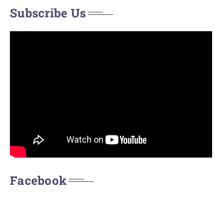
Subscribe Us
Facebook