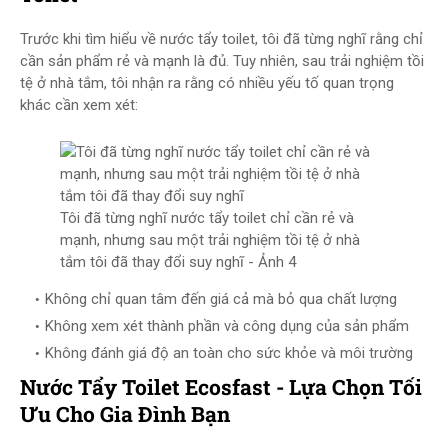
Trước khi tìm hiểu về nước tẩy toilet, tôi đã từng nghĩ rằng chỉ
cần sản phẩm rẻ và mạnh là đủ. Tuy nhiên, sau trải nghiệm tồi
tệ ở nhà tắm, tôi nhận ra rằng có nhiều yếu tố quan trọng
khác cần xem xét:
Tôi đã từng nghĩ nước tẩy toilet chỉ cần rẻ và
mạnh, nhưng sau một trải nghiệm tồi tệ ở nhà
tắm tôi đã thay đổi suy nghĩ - Ảnh 4
Không chỉ quan tâm đến giá cả mà bỏ qua chất lượng
Không xem xét thành phần và công dụng của sản phẩm
Không đánh giá độ an toàn cho sức khỏe và môi trường
Nước Tẩy Toilet Ecosfast - Lựa Chọn Tối
Ưu Cho Gia Đình Bạn