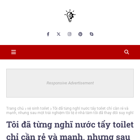
Responsive Advertisement
Trang chủ
vệ sinh toilet
Tôi đã từng nghĩ nước tẩy toilet chỉ cần rẻ và
mạnh, nhưng sau một trải nghiệm tồi tệ ở nhà tắm tôi đã thay đổi suy nghĩ
Tôi đã từng nghĩ nước tẩy toilet
chỉ cần rẻ và mạnh, nhưng sau