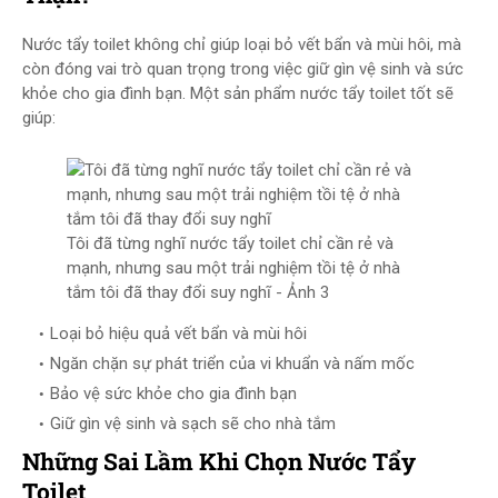
Nước tẩy toilet không chỉ giúp loại bỏ vết bẩn và mùi hôi, mà
còn đóng vai trò quan trọng trong việc giữ gìn vệ sinh và sức
khỏe cho gia đình bạn. Một sản phẩm nước tẩy toilet tốt sẽ
giúp:
Tôi đã từng nghĩ nước tẩy toilet chỉ cần rẻ và
mạnh, nhưng sau một trải nghiệm tồi tệ ở nhà
tắm tôi đã thay đổi suy nghĩ - Ảnh 3
Loại bỏ hiệu quả vết bẩn và mùi hôi
Ngăn chặn sự phát triển của vi khuẩn và nấm mốc
Bảo vệ sức khỏe cho gia đình bạn
Giữ gìn vệ sinh và sạch sẽ cho nhà tắm
Những Sai Lầm Khi Chọn Nước Tẩy
Toilet