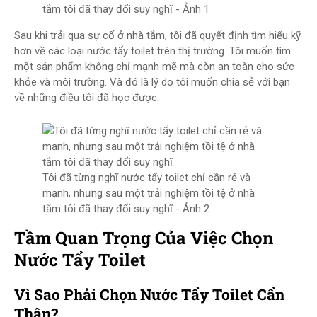
tắm tôi đã thay đổi suy nghĩ - Ảnh 1
Sau khi trải qua sự cố ở nhà tắm, tôi đã quyết định tìm hiểu kỹ
hơn về các loại nước tẩy toilet trên thị trường. Tôi muốn tìm
một sản phẩm không chỉ mạnh mẽ mà còn an toàn cho sức
khỏe và môi trường. Và đó là lý do tôi muốn chia sẻ với bạn
về những điều tôi đã học được.
Tôi đã từng nghĩ nước tẩy toilet chỉ cần rẻ và
mạnh, nhưng sau một trải nghiệm tồi tệ ở nhà
tắm tôi đã thay đổi suy nghĩ - Ảnh 2
Tầm Quan Trọng Của Việc Chọn
Nước Tẩy Toilet
Vì Sao Phải Chọn Nước Tẩy Toilet Cẩn
Thận?