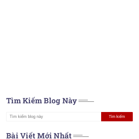
Tìm Kiếm Blog Này
Bài Viết Mới Nhất