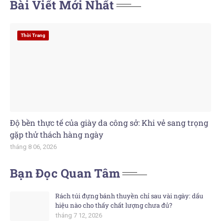
Bài Viết Mới Nhất
Thời Trang
Độ bền thực tế của giày da công sở: Khi vẻ sang trọng
gặp thử thách hàng ngày
tháng 8 06, 2026
Bạn Đọc Quan Tâm
Rách túi đựng bánh thuyền chỉ sau vài ngày: dấu
hiệu nào cho thấy chất lượng chưa đủ?
tháng 7 12, 2026