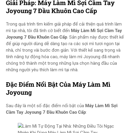
Giải Pháp: Máy Làm Mì Sợi Cầm Tay
Joyoung 7 Đầu Khuôn Cao Cấp
Trong quá trình tìm kiếm giải pháp để cải thiện quá trình làm
mì tại nhà, tôi đã tình cờ biết đến
Máy Làm Mì Sợi Cầm Tay
Joyoung 7 Đầu Khuôn Cao Cấp
. Sản phẩm này được thiết kế
để giúp người dùng dễ dàng tạo ra các sợi mì tươi ngon tại
nhà, chỉ trong vài bước đơn giản. Với thiết kế sang trọng và
tính năng tự động hóa cao, máy làm mì Joyoung đã nhanh
chóng trở thành một trong những lựa chọn hàng đầu của
những người yêu thích làm mì tại nhà.
Đặc Điểm Nổi Bật Của Máy Làm Mì
Joyoung
Sau đây là một số đặc điểm nổi bật của
Máy Làm Mì Sợi
Cầm Tay Joyoung 7 Đầu Khuôn Cao Cấp
: