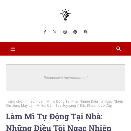
Responsive Advertisement
Trang chủ
mì sợi
Làm Mì Tự Động Tại Nhà: Những Điều Tôi Ngạc Nhiên
Khi Dùng Máy Làm Mì Sợi Cầm Tay Joyoung 7 Đầu Khuôn Cao Cấp
Làm Mì Tự Động Tại Nhà:
Những Điều Tôi Ngạc Nhiên