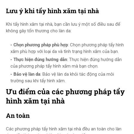
Lưu ý khi tẩy hình xăm tại nhà
Khi tẩy hình xăm tại nhà, bạn cần lưu ý một số điều sau để
không gây tổn thương cho làn da:
Chọn phương pháp phù hợp
: Chọn phương pháp tẩy hình
xăm phù hợp với loại da và tình trạng hình xăm của bạn.
Thực hiện đúng hướng dẫn
: Thực hiện đúng hướng dẫn
của phương pháp tẩy hình xăm mà bạn chọn.
Bảo vệ làn da
: Bảo vệ làn da khỏi tác động của môi
trường sau khi tẩy hình xăm.
Ưu điểm của các phương pháp tẩy
hình xăm tại nhà
An toàn
Các phương pháp tẩy hình xăm tại nhà đều an toàn cho làn