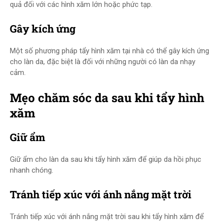
quả đối với các hình xăm lớn hoặc phức tạp.
Gây kích ứng
Một số phương pháp tẩy hình xăm tại nhà có thể gây kích ứng
cho làn da, đặc biệt là đối với những người có làn da nhạy
cảm.
Mẹo chăm sóc da sau khi tẩy hình
xăm
Giữ ẩm
Giữ ẩm cho làn da sau khi tẩy hình xăm để giúp da hồi phục
nhanh chóng.
Tránh tiếp xúc với ánh nắng mặt trời
Tránh tiếp xúc với ánh nắng mặt trời sau khi tẩy hình xăm để