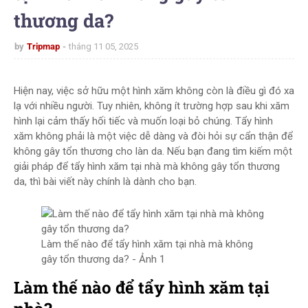
thương da?
by
Tripmap
tháng 11 05, 2025
Hiện nay, việc sở hữu một hình xăm không còn là điều gì đó xa
lạ với nhiều người. Tuy nhiên, không ít trường hợp sau khi xăm
hình lại cảm thấy hối tiếc và muốn loại bỏ chúng. Tẩy hình
xăm không phải là một việc dễ dàng và đòi hỏi sự cẩn thận để
không gây tổn thương cho làn da. Nếu bạn đang tìm kiếm một
giải pháp để tẩy hình xăm tại nhà mà không gây tổn thương
da, thì bài viết này chính là dành cho bạn.
Làm thế nào để tẩy hình xăm tại nhà mà không
gây tổn thương da? - Ảnh 1
Làm thế nào để tẩy hình xăm tại