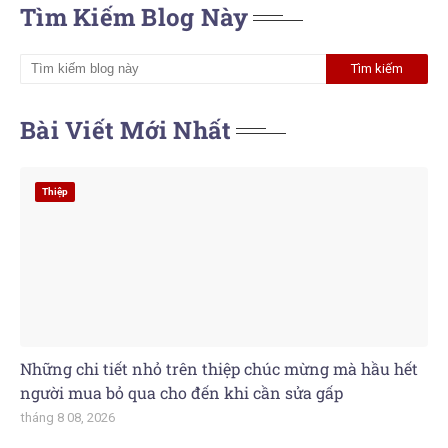
Tìm Kiếm Blog Này
Bài Viết Mới Nhất
Thiệp
Những chi tiết nhỏ trên thiệp chúc mừng mà hầu hết
người mua bỏ qua cho đến khi cần sửa gấp
tháng 8 08, 2026