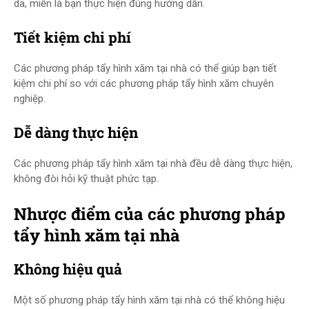
da, miễn là bạn thực hiện đúng hướng dẫn.
Tiết kiệm chi phí
Các phương pháp tẩy hình xăm tại nhà có thể giúp bạn tiết
kiệm chi phí so với các phương pháp tẩy hình xăm chuyên
nghiệp.
Dễ dàng thực hiện
Các phương pháp tẩy hình xăm tại nhà đều dễ dàng thực hiện,
không đòi hỏi kỹ thuật phức tạp.
Nhược điểm của các phương pháp
tẩy hình xăm tại nhà
Không hiệu quả
Một số phương pháp tẩy hình xăm tại nhà có thể không hiệu