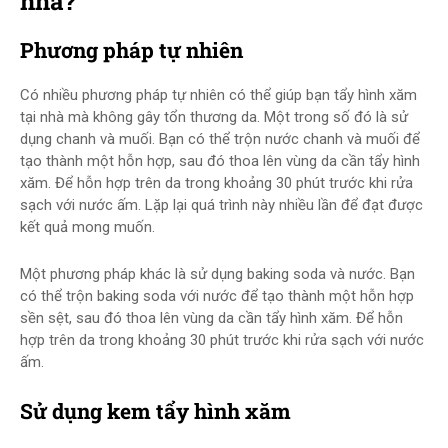
nhà?
Phương pháp tự nhiên
Có nhiều phương pháp tự nhiên có thể giúp bạn tẩy hình xăm
tại nhà mà không gây tổn thương da. Một trong số đó là sử
dụng chanh và muối. Bạn có thể trộn nước chanh và muối để
tạo thành một hỗn hợp, sau đó thoa lên vùng da cần tẩy hình
xăm. Để hỗn hợp trên da trong khoảng 30 phút trước khi rửa
sạch với nước ấm. Lặp lại quá trình này nhiều lần để đạt được
kết quả mong muốn.
Một phương pháp khác là sử dụng baking soda và nước. Bạn
có thể trộn baking soda với nước để tạo thành một hỗn hợp
sền sệt, sau đó thoa lên vùng da cần tẩy hình xăm. Để hỗn
hợp trên da trong khoảng 30 phút trước khi rửa sạch với nước
ấm.
Sử dụng kem tẩy hình xăm