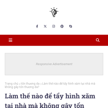
Responsive Advertisement
Trang chủ
tổn thương da
Làm thế nào để tẩy hình xăm tại nhà mà
không gây tổn thương da?
Làm thế nào để tẩy hình xăm
tại nhà mà không gây tổn