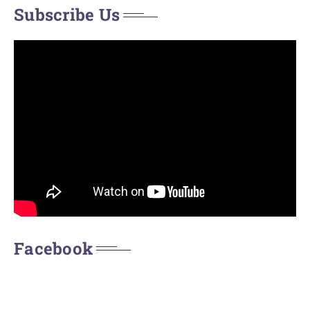
Subscribe Us
Facebook