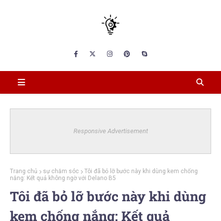
Responsive Advertisement
Trang chủ
sự chăm sóc
Tôi đã bỏ lỡ bước này khi dùng kem chống
nắng: Kết quả không ngờ với Delano B5
Tôi đã bỏ lỡ bước này khi dùng
kem chống nắng: Kết quả