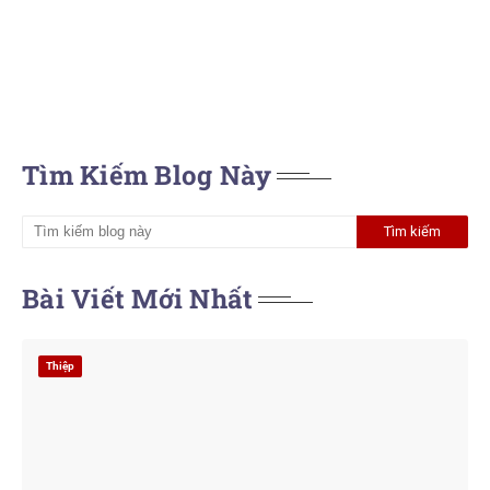
Tìm Kiếm Blog Này
Bài Viết Mới Nhất
Thiệp