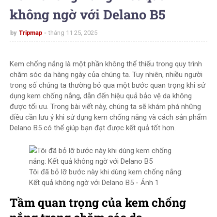
không ngờ với Delano B5
by
Tripmap
tháng 11 25, 2025
Kem chống nắng là một phần không thể thiếu trong quy trình
chăm sóc da hàng ngày của chúng ta. Tuy nhiên, nhiều người
trong số chúng ta thường bỏ qua một bước quan trọng khi sử
dụng kem chống nắng, dẫn đến hiệu quả bảo vệ da không
được tối ưu. Trong bài viết này, chúng ta sẽ khám phá những
điều cần lưu ý khi sử dụng kem chống nắng và cách sản phẩm
Delano B5 có thể giúp bạn đạt được kết quả tốt hơn.
Tôi đã bỏ lỡ bước này khi dùng kem chống nắng:
Kết quả không ngờ với Delano B5 - Ảnh 1
Tầm quan trọng của kem chống