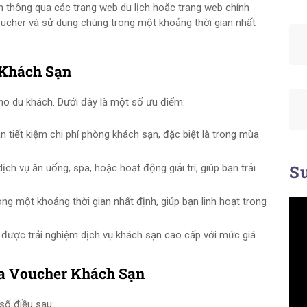
 thông qua các trang web du lịch hoặc trang web chính
ucher và sử dụng chúng trong một khoảng thời gian nhất
 Khách Sạn
ho du khách. Dưới đây là một số ưu điểm:
 tiết kiệm chi phí phòng khách sạn, đặc biệt là trong mùa
Su
h vụ ăn uống, spa, hoặc hoạt động giải trí, giúp bạn trải
ng một khoảng thời gian nhất định, giúp bạn linh hoạt trong
 được trải nghiệm dịch vụ khách sạn cao cấp với mức giá
a Voucher Khách Sạn
số điều sau: