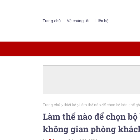
Trang chủ
Về chúng tôi
Liên hệ
Trang chủ
thiết kế
Làm thế nào để chọn bộ bàn ghế gỗ
Làm thế nào để chọn bộ
không gian phòng khác