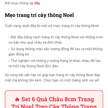
thể mua chúng tại
đây
.
Mẹo trang trí cây thông Noel
Cuối cùng, dưới đây là một số mẹo trang trí cây thông Noel:
Bắt đầu bằng cách trang trí cây thông Noel với những món
cơ bản như quả châu và đèn nháy
Sử dụng những màu sắc tương đồng để tạo ra một không
gian đồng bộ
Thử nghiệm với những ý tưởng trang trí khác nhau để tạo
ra một cây thông Noel độc đáo
Hy vọng bài viết này sẽ giúp bạn trang trí cây thông Noel đẹp
mắt mà không tốn kém. Chúc bạn có một Giáng sinh vui vẻ!
🔥 Set 6 Quả Châu 8cm Trang
Trí Noel Treo Cây Thông Trang