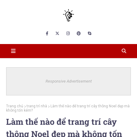
Responsive Advertisement
Trang chủ
trang trí nhà
Làm thế nào để trang trí cây thông Noel đẹp mà
không tốn kém?
Làm thế nào để trang trí cây
thông Noel đẹp mà không tốn