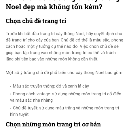
Noel đẹp mà không tốn kém?
Chọn chủ đề trang trí
Trước khi bắt đầu trang trí cây thông Noel, hãy quyết định chủ
đề trang trí cho cây của bạn. Chủ đề có thể là màu sắc, phong
cách hoặc một ý tưởng cụ thể nào đó. Việc chọn chủ đề sẽ
giúp bạn tập trung vào những món trang trí cụ thể và tránh
lãng phí tiền bạc vào những món không cần thiết.
Một số ý tưởng chủ đề phổ biến cho cây thông Noel bao gồm:
Màu sắc truyền thống: đỏ và xanh lá cây
Phong cách vintage: sử dụng những món trang trí cổ điển
và màu sắc nhẹ nhàng
Chủ đề tuyết: sử dụng màu trắng và những món trang trí
hình tuyết
Chọn những món trang trí cơ bản