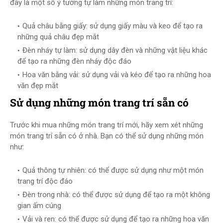
đây là một số ý tưởng tự làm những món trang trí:
Quả châu bằng giấy: sử dụng giấy màu và keo để tạo ra
những quả châu đẹp mắt
Đèn nháy tự làm: sử dụng dây đèn và những vật liệu khác
để tạo ra những đèn nháy độc đáo
Hoa văn bằng vải: sử dụng vải và kéo để tạo ra những hoa
văn đẹp mắt
Sử dụng những món trang trí sẵn có
Trước khi mua những món trang trí mới, hãy xem xét những
món trang trí sẵn có ở nhà. Bạn có thể sử dụng những món
như:
Quả thông tự nhiên: có thể được sử dụng như một món
trang trí độc đáo
Đèn trong nhà: có thể được sử dụng để tạo ra một không
gian ấm cúng
Vải và ren: có thể được sử dụng để tạo ra những hoa văn