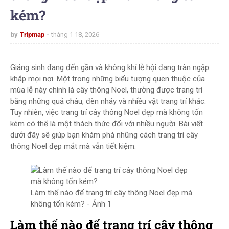
kém?
by
Tripmap
tháng 1 18, 2026
Giáng sinh đang đến gần và không khí lễ hội đang tràn ngập
khắp mọi nơi. Một trong những biểu tượng quen thuộc của
mùa lễ này chính là cây thông Noel, thường được trang trí
bằng những quả châu, đèn nháy và nhiều vật trang trí khác.
Tuy nhiên, việc trang trí cây thông Noel đẹp mà không tốn
kém có thể là một thách thức đối với nhiều người. Bài viết
dưới đây sẽ giúp bạn khám phá những cách trang trí cây
thông Noel đẹp mắt mà vẫn tiết kiệm.
Làm thế nào để trang trí cây thông Noel đẹp mà
không tốn kém? - Ảnh 1
Làm thế nào để trang trí cây thông