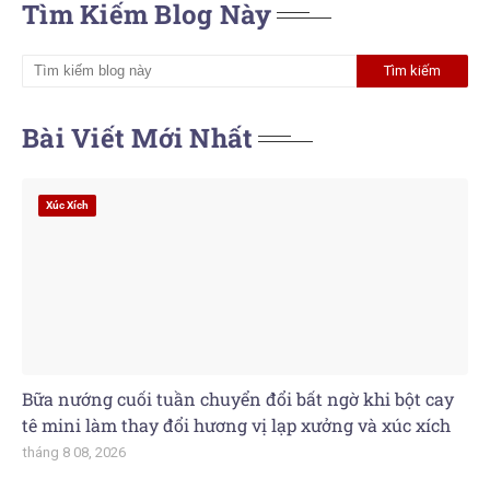
Tìm Kiếm Blog Này
Bài Viết Mới Nhất
Xúc Xích
Bữa nướng cuối tuần chuyển đổi bất ngờ khi bột cay
tê mini làm thay đổi hương vị lạp xưởng và xúc xích
tháng 8 08, 2026