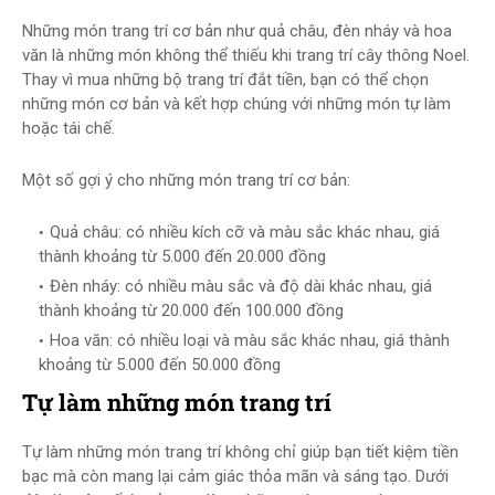
Những món trang trí cơ bản như quả châu, đèn nháy và hoa
văn là những món không thể thiếu khi trang trí cây thông Noel.
Thay vì mua những bộ trang trí đắt tiền, bạn có thể chọn
những món cơ bản và kết hợp chúng với những món tự làm
hoặc tái chế.
Một số gợi ý cho những món trang trí cơ bản:
Quả châu: có nhiều kích cỡ và màu sắc khác nhau, giá
thành khoảng từ 5.000 đến 20.000 đồng
Đèn nháy: có nhiều màu sắc và độ dài khác nhau, giá
thành khoảng từ 20.000 đến 100.000 đồng
Hoa văn: có nhiều loại và màu sắc khác nhau, giá thành
khoảng từ 5.000 đến 50.000 đồng
Tự làm những món trang trí
Tự làm những món trang trí không chỉ giúp bạn tiết kiệm tiền
bạc mà còn mang lại cảm giác thỏa mãn và sáng tạo. Dưới