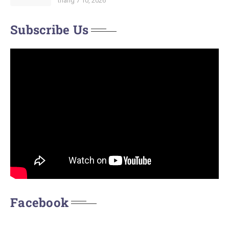
tháng 7 10, 2026
Subscribe Us
Facebook