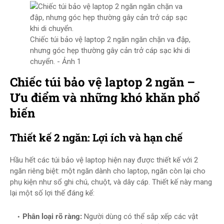
Chiếc túi bảo vệ laptop 2 ngăn ngăn chặn va đập,
nhưng góc hẹp thường gây cản trở cáp sạc khi di
chuyển. - Ảnh 1
Chiếc túi bảo vệ laptop 2 ngăn –
Ưu điểm và những khó khăn phổ
biến
Thiết kế 2 ngăn: Lợi ích và hạn chế
Hầu hết các túi bảo vệ laptop hiện nay được thiết kế với 2
ngăn riêng biệt: một ngăn dành cho laptop, ngăn còn lại cho
phụ kiện như sổ ghi chú, chuột, và dây cáp. Thiết kế này mang
lại một số lợi thế đáng kể:
Phân loại rõ ràng:
Người dùng có thể sắp xếp các vật