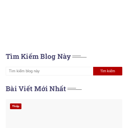
Tìm Kiếm Blog Này
Bài Viết Mới Nhất
Thiệp