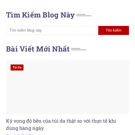
Tìm Kiếm Blog Này
Bài Viết Mới Nhất
Túi Da
Kỳ vọng độ bền của túi da thật so với thực tế khi
dùng hàng ngày