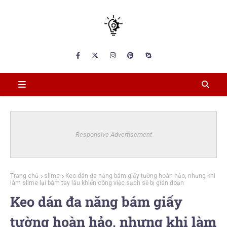
Responsive Advertisement
Trang chủ
slime
Keo dán đa năng bám giấy tường hoàn hảo, nhưng khi
làm slime lại bám tay lâu khiến công việc sạch sẽ bị gián đoạn
Keo dán đa năng bám giấy
tường hoàn hảo, nhưng khi làm