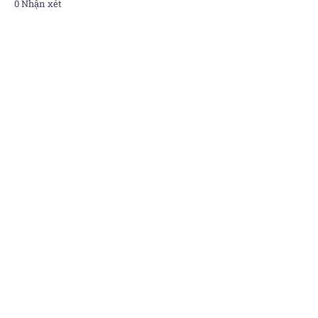
0 Nhận xét